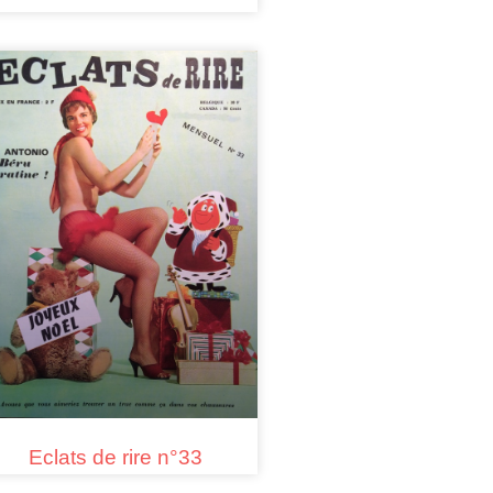
Eclats de rire n°33