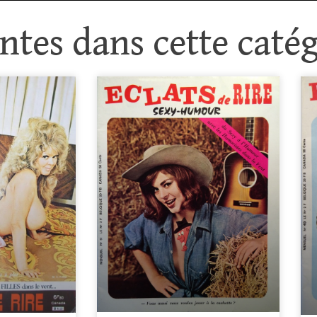
tes dans cette catég