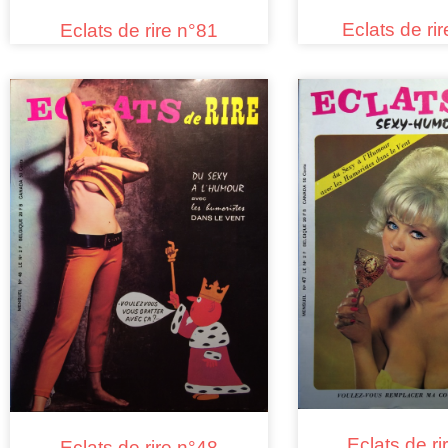
Eclats de ri
Eclats de rire n°81
Eclats de ri
Eclats de rire n°48