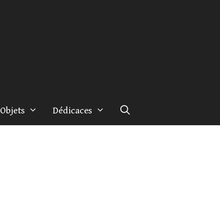
Objets
Dédicaces