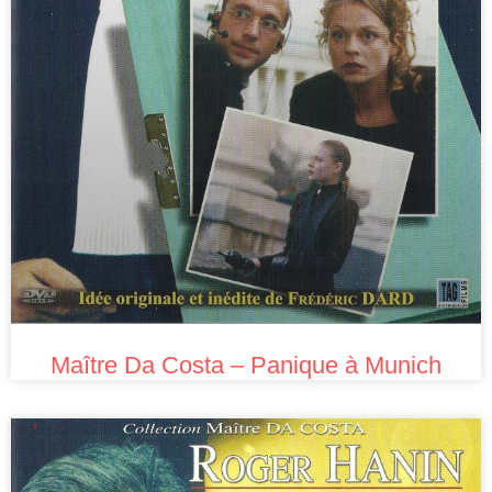
Maître Da Costa – Panique à Munich