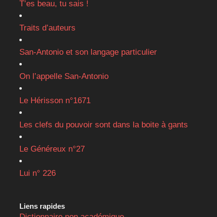
T’es beau, tu sais !
Traits d’auteurs
San-Antonio et son langage particulier
On l’appelle San-Antonio
Le Hérisson n°1671
Les clefs du pouvoir sont dans la boite à gants
Le Généreux n°27
Lui n° 226
Liens rapides
Dictionnaire non académique