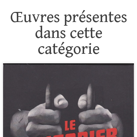
Œuvres présentes
dans cette
catégorie