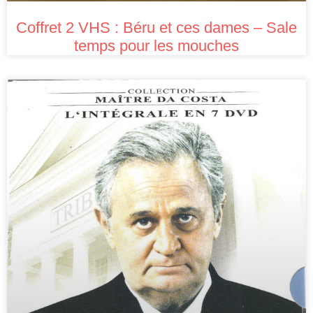
Coffret 2 VHS : Béru et ces dames – Sale
temps pour les mouches