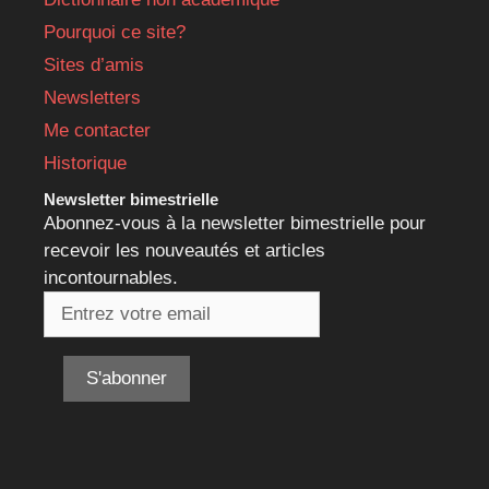
Pourquoi ce site?
Sites d’amis
Newsletters
Me contacter
Historique
Newsletter bimestrielle
Abonnez-vous à la newsletter bimestrielle pour
recevoir les nouveautés et articles
incontournables.