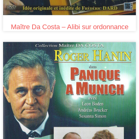
Maître Da Costa – Alibi sur ordonnance