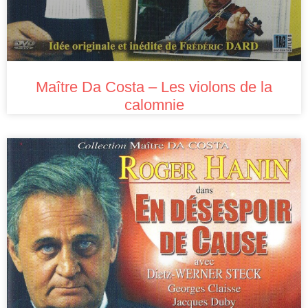
Maître Da Costa – Les violons de la
calomnie