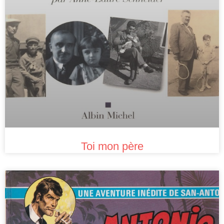
Toi mon père