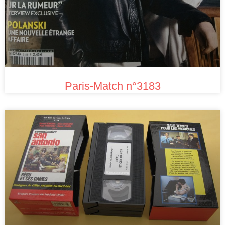
Paris-Match n°3183