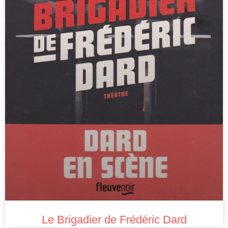
Le Brigadier de Frédéric Dard