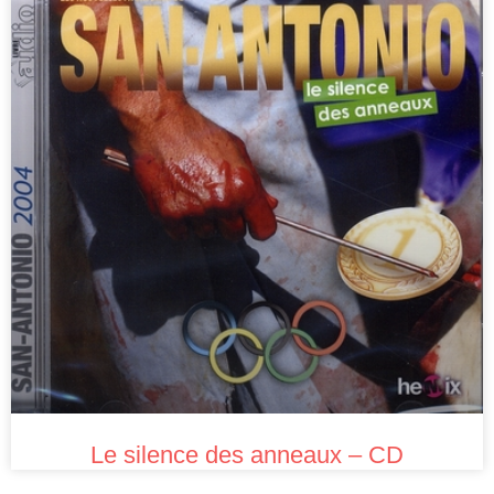
Le silence des anneaux – CD