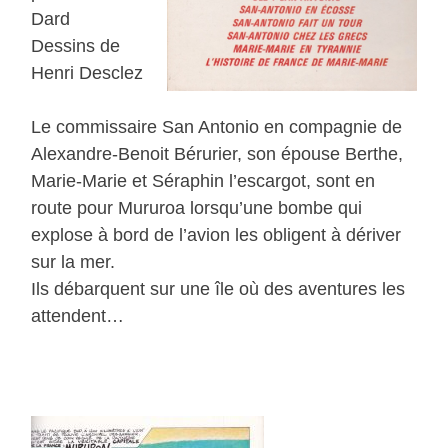
Dard
Dessins de
Henri Desclez
Le commissaire San Antonio en compagnie de
Alexandre-Benoit Bérurier, son épouse Berthe,
Marie-Marie et Séraphin l’escargot, sont en
route pour Mururoa lorsqu’une bombe qui
explose à bord de l’avion les obligent à dériver
sur la mer.
Ils débarquent sur une île où des aventures les
attendent…