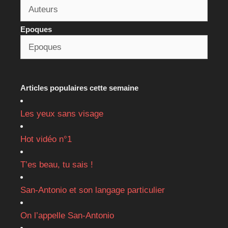
Epoques
Articles populaires cette semaine
Les yeux sans visage
Hot vidéo n°1
T’es beau, tu sais !
San-Antonio et son langage particulier
On l’appelle San-Antonio