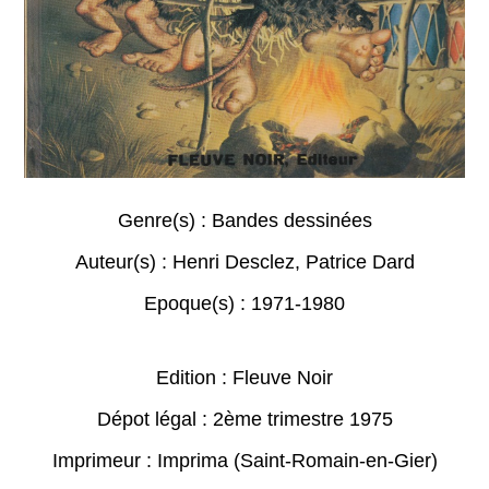
Genre(s) :
Bandes dessinées
Auteur(s) :
Henri Desclez
,
Patrice Dard
Epoque(s) :
1971-1980
Edition : Fleuve Noir
Dépot légal : 2ème trimestre 1975
Imprimeur : Imprima (Saint-Romain-en-Gier)