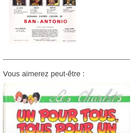
Vous aimerez peut-être :