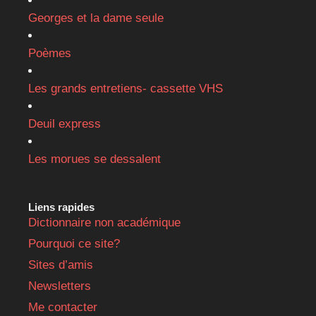
Georges et la dame seule
Poèmes
Les grands entretiens- cassette VHS
Deuil express
Les morues se dessalent
Liens rapides
Dictionnaire non académique
Pourquoi ce site?
Sites d’amis
Newsletters
Me contacter