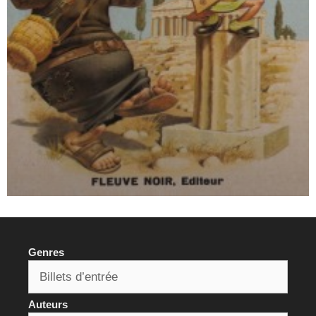
Genres
Auteurs