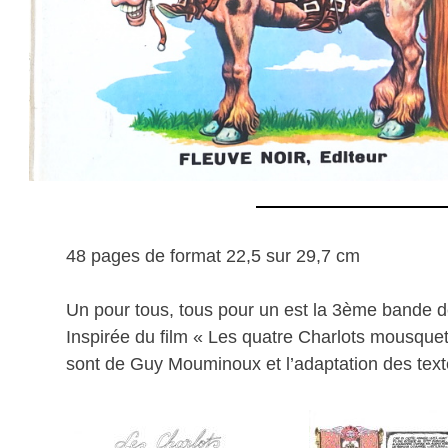
48 pages de format 22,5 sur 29,7 cm
Un pour tous, tous pour un est la 3ème bande d
Inspirée du film « Les quatre Charlots mousque
sont de Guy Mouminoux et l’adaptation des text