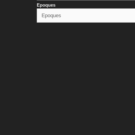
Epoques