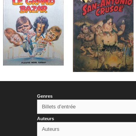
Genres
Auteurs