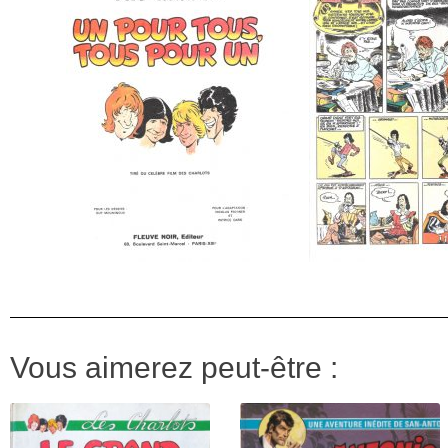
Vous aimerez peut-être :