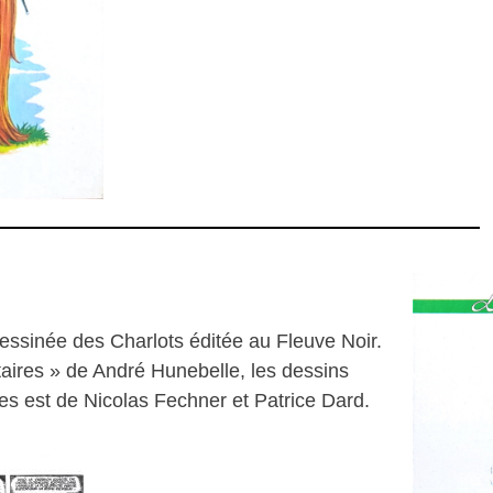
essinée des Charlots éditée au Fleuve Noir.
taires » de André Hunebelle, les dessins
es est de Nicolas Fechner et Patrice Dard.