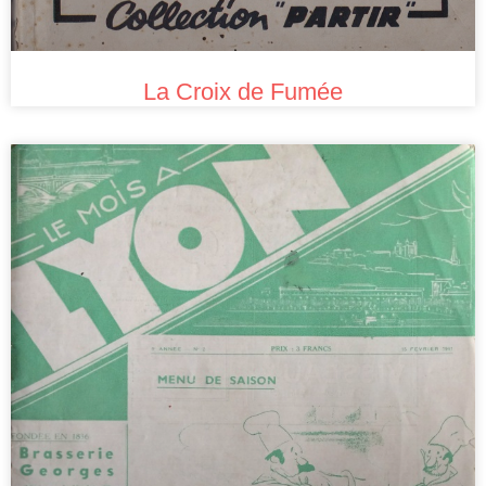
La Croix de Fumée