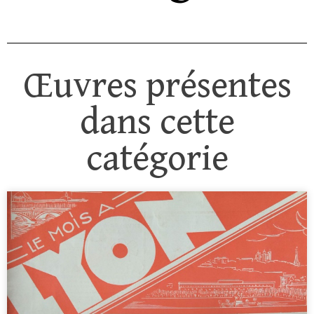
Œuvres présentes
dans cette
catégorie