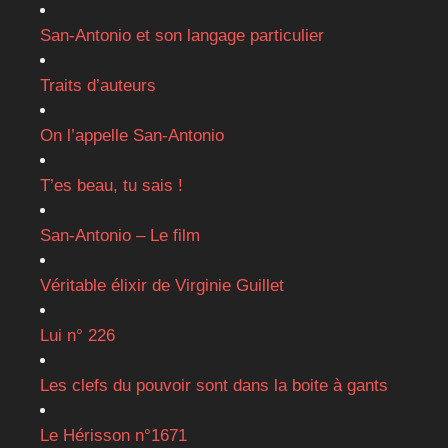
San-Antonio et son langage particulier
Traits d’auteurs
On l’appelle San-Antonio
T’es beau, tu sais !
San-Antonio – Le film
Véritable élixir de Virginie Guillet
Lui n° 226
Les clefs du pouvoir sont dans la boite à gants
Le Hérisson n°1671