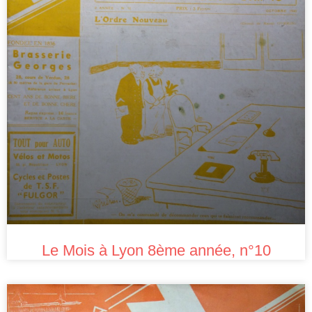
Le Mois à Lyon 8ème année, n°10