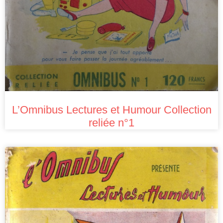
L’Omnibus Lectures et Humour Collection
reliée n°1