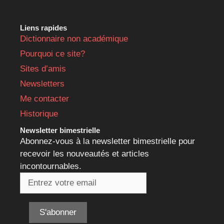
Liens rapides
Dictionnaire non académique
Pourquoi ce site?
Sites d’amis
Newsletters
Me contacter
Historique
Newsletter bimestrielle
Abonnez-vous à la newsletter bimestrielle pour
recevoir les nouveautés et articles
incontournables.