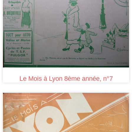
Le Mois à Lyon 8ème année, n°7