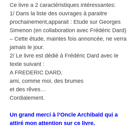
Ce livre a 2 caractéristiques intéressantes:
1/ Dans la liste des ouvrages à paraitre
prochainement,apparait : Etude sur Georges
Simenon (en collaboration avec Frédéric Dard)
– Cette étude, maintes fois annoncée, ne verra
jamais le jour.
2/ Le livre est dédié à Frédéric Dard avec le
texte suivant :
A FREDERIC DARD,
ami, comme moi, des brumes
et des rêves…
Cordialement.
Un grand merci à l’Oncle Archibald qui a
attiré mon attention sur ce livre.