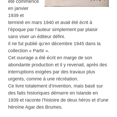
été commencé
en janvier
1939 et
terminé en mars 1940 et avait été écrit à
l’époque par l’auteur simplement par plaisir
sans viser un éditeur défini.
Il ne fut publié qu’en décembre 1945 dans la
collection « Partir ».
Cet ouvrage a été écrit en marge de son
abondante production et il y revenait, après des
interruptions exigées par des travaux plus
urgents, comme à une récréation.
Ce livre totalement d’invention, mais basé sur
des faits historiques démarre en Islande en
1939 et raconte l’histoire de deux héros et d’une
héroïne Agar des Brumes.