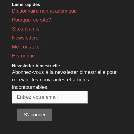
Liens rapides
Dictionnaire non académique
Pourquoi ce site?
Sites d’amis
Newsletters
Me contacter
Historique
Newsletter bimestrielle
Abonnez-vous à la newsletter bimestrielle pour
recevoir les nouveautés et articles
incontournables.