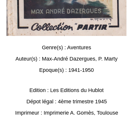
Genre(s) :
Aventures
Auteur(s) :
Max-André Dazergues
,
P. Marty
Epoque(s) :
1941-1950
Edition : Les Editions du Hublot
Dépot légal : 4ème trimestre 1945
Imprimeur : Imprimerie A. Gomès, Toulouse