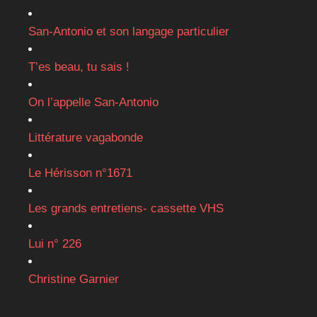
San-Antonio et son langage particulier
T’es beau, tu sais !
On l’appelle San-Antonio
Littérature vagabonde
Le Hérisson n°1671
Les grands entretiens- cassette VHS
Lui n° 226
Christine Garnier