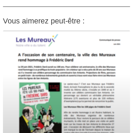
Vous aimerez peut-être :