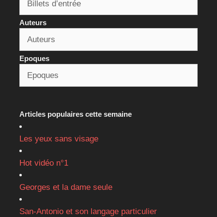
Auteurs
Epoques
Articles populaires cette semaine
Les yeux sans visage
Hot vidéo n°1
Georges et la dame seule
San-Antonio et son langage particulier