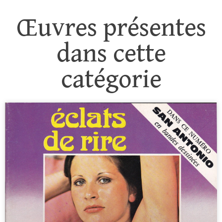
Œuvres présentes
dans cette
catégorie