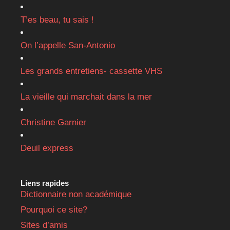
T’es beau, tu sais !
On l’appelle San-Antonio
Les grands entretiens- cassette VHS
La vieille qui marchait dans la mer
Christine Garnier
Deuil express
Liens rapides
Dictionnaire non académique
Pourquoi ce site?
Sites d’amis