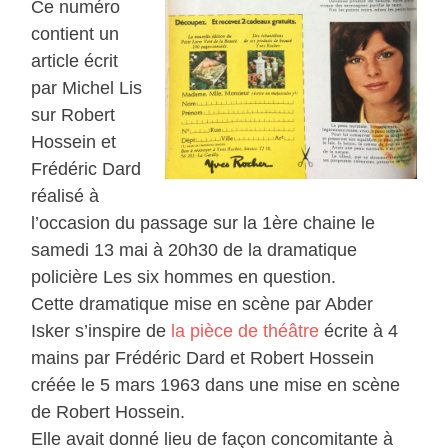
Ce numéro
contient un
article écrit
par Michel Lis
sur Robert
Hossein et
Frédéric Dard
réalisé à
l’occasion du passage sur la 1ère chaine le
samedi 13 mai à 20h30 de la dramatique
policière Les six hommes en question.
Cette dramatique mise en scène par Abder
Isker s’inspire de
la pièce de théâtre
écrite à 4
mains par Frédéric Dard et Robert Hossein
créée le 5 mars 1963 dans une mise en scène
de Robert Hossein.
Elle avait donné lieu de façon concomitante à