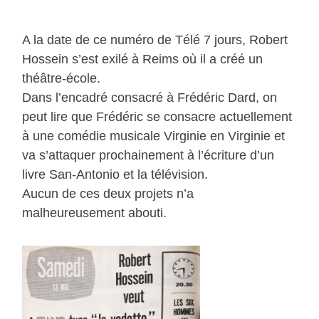
A la date de ce numéro de Télé 7 jours, Robert
Hossein s’est exilé à Reims où il a créé un
théâtre-école.
Dans l’encadré consacré à Frédéric Dard, on
peut lire que Frédéric se consacre actuellement
à une comédie musicale Virginie en Virginie et
va s’attaquer prochainement à l’écriture d’un
livre San-Antonio et la télévision.
Aucun de ces deux projets n’a
malheureusement abouti.