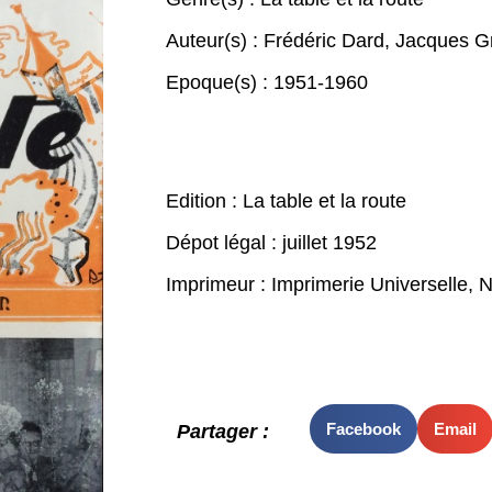
Auteur(s) :
Frédéric Dard
,
Jacques G
Epoque(s) :
1951-1960
Edition : La table et la route
Dépot légal : juillet 1952
Imprimeur : Imprimerie Universelle, N
Facebook
Email
Partager :