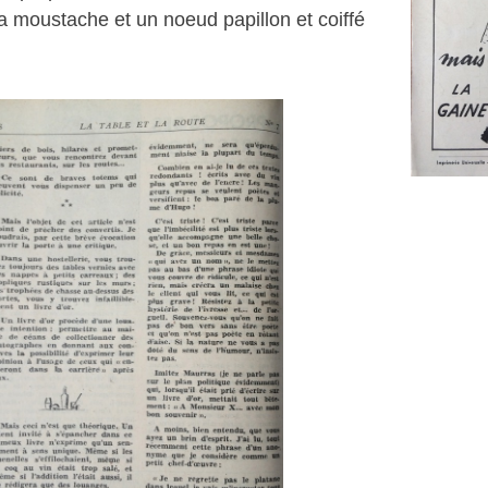
a moustache et un noeud papillon et coiffé