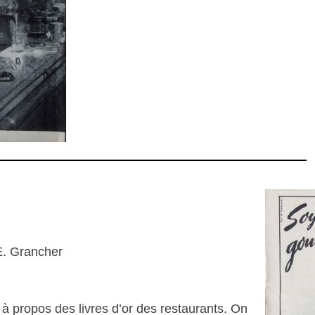
E. Grancher
à propos des livres d’or des restaurants. On