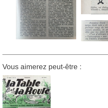
Vous aimerez peut-être :