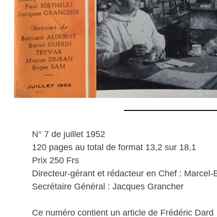
N° 7 de juillet 1952
120 pages au total de format 13,2 sur 18,1
Prix 250 Frs
Directeur-gérant et rédacteur en Chef : Marcel-
Secrétaire Général : Jacques Grancher
Ce numéro contient un article de Frédéric Dard 