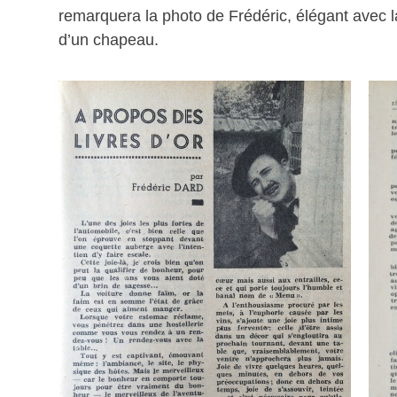
remarquera la photo de Frédéric, élégant avec l
d’un chapeau.