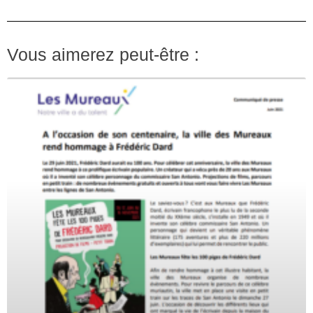
Vous aimerez peut-être :