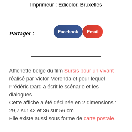
Imprimeur : Edicolor, Bruxelles
Facebook
Email
Partager :
Affichette belge du film
Sursis pour un vivant
réalisé par Victor Merenda et pour lequel
Frédéric Dard a écrit le scénario et les
dialogues.
Cette affiche a été déclinée en 2 dimensions :
29,7 sur 42 et 36 sur 56 cm
Elle existe aussi sous forme de
carte postale
.