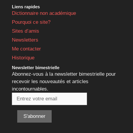
Liens rapides
Dictionnaire non académique
Pourquoi ce site?
Sites d’amis
Newsletters
Me contacter
Historique
Newsletter bimestrielle
Abonnez-vous à la newsletter bimestrielle pour
recevoir les nouveautés et articles
incontournables.