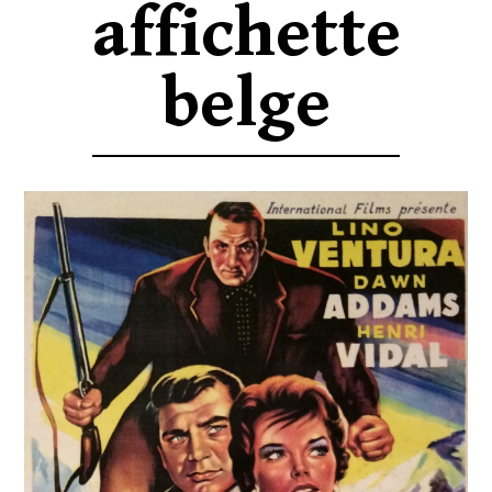
affichette
belge