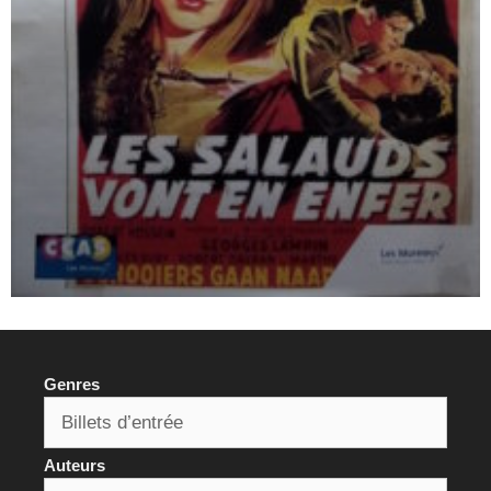
Genres
Auteurs