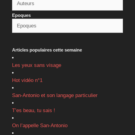
Epoques
Articles populaires cette semaine
Les yeux sans visage
Hot vidéo n°1
San-Antonio et son langage particulier
T’es beau, tu sais !
On l’appelle San-Antonio