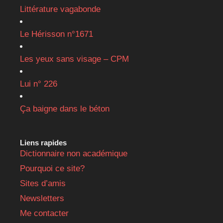
Littérature vagabonde
Le Hérisson n°1671
Les yeux sans visage – CPM
Lui n° 226
Ça baigne dans le béton
Liens rapides
Dictionnaire non académique
Pourquoi ce site?
Sites d’amis
Newsletters
Me contacter