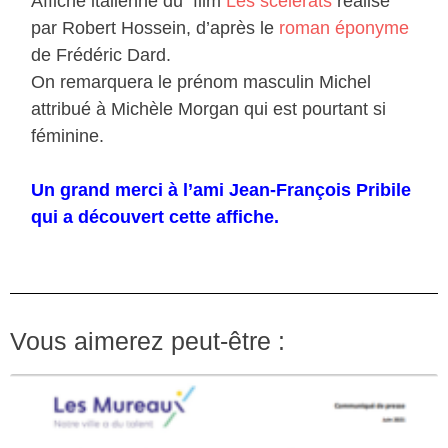
Affiche italienne du film
Les scélérats
réalisé
par Robert Hossein, d’après le
roman éponyme
de Frédéric Dard.
On remarquera le prénom masculin Michel
attribué à Michèle Morgan qui est pourtant si
féminine.
Un grand merci à l’ami Jean-François Pribile
qui a découvert cette affiche.
Vous aimerez peut-être :