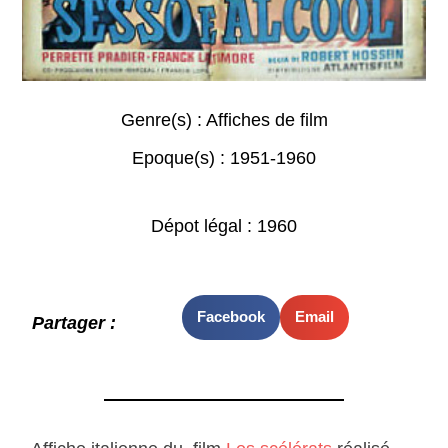
Genre(s) :
Affiches de film
Epoque(s) :
1951-1960
Dépot légal : 1960
Facebook
Email
Partager :