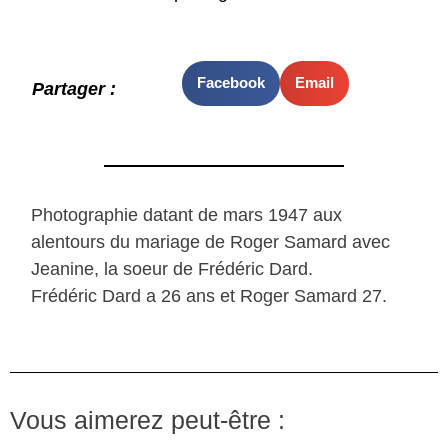
Facebook
Email
Partager :
Photographie datant de mars 1947 aux
alentours du mariage de Roger Samard avec
Jeanine, la soeur de Frédéric Dard.
Frédéric Dard a 26 ans et Roger Samard 27.
Vous aimerez peut-être :