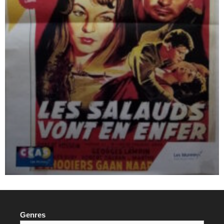
Genres