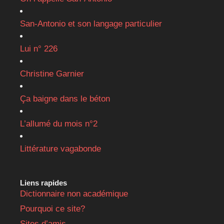
San-Antonio et son langage particulier
Lui n° 226
Christine Garnier
Ça baigne dans le béton
L’allumé du mois n°2
Littérature vagabonde
Liens rapides
Dictionnaire non académique
Pourquoi ce site?
Sites d’amis