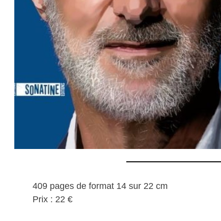
409 pages de format 14 sur 22 cm
Prix : 22 €