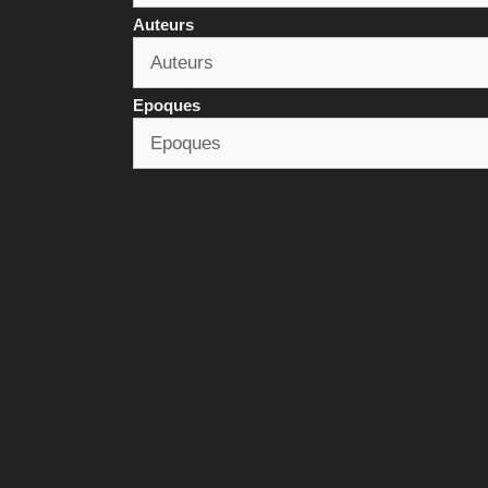
Auteurs
Epoques