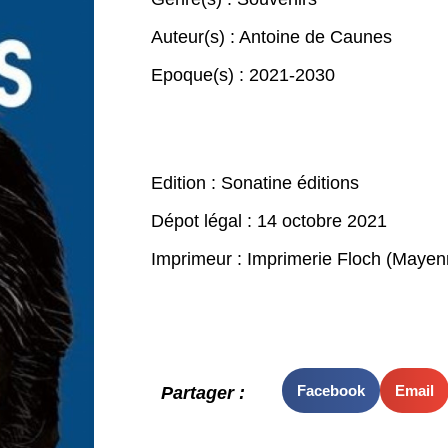
Auteur(s) :
Antoine de Caunes
Epoque(s) :
2021-2030
Edition : Sonatine éditions
Dépot légal : 14 octobre 2021
Imprimeur : Imprimerie Floch (Mayen
Facebook
Email
Partager :