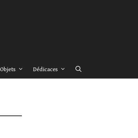
Objets
Dédicaces