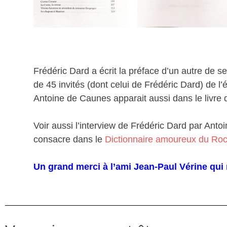
Frédéric Dard a écrit la préface d’un autre de se
de 45 invités (dont celui de Frédéric Dard) de l’é
Antoine de Caunes apparait aussi dans le livr
Voir aussi l’interview de Frédéric Dard par An
consacre dans le
Dictionnaire amoureux du Ro
Un grand merci à l’ami Jean-Paul Vérine qui m