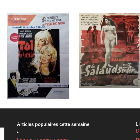
L
Articles populaires cette semaine
D