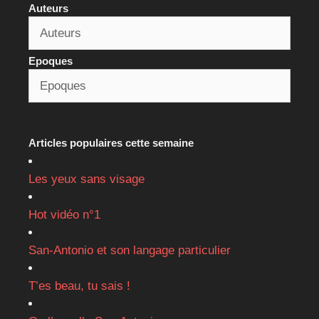
Auteurs
Epoques
Articles populaires cette semaine
Les yeux sans visage
Hot vidéo n°1
San-Antonio et son langage particulier
T’es beau, tu sais !