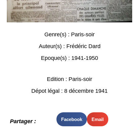
Genre(s) :
Paris-soir
Auteur(s) :
Frédéric Dard
Epoque(s) :
1941-1950
Edition : Paris-soir
Dépot légal : 8 décembre 1941
Facebook
Email
Partager :