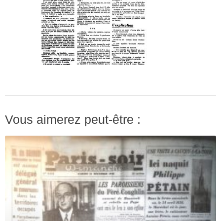
Vous aimerez peut-être :