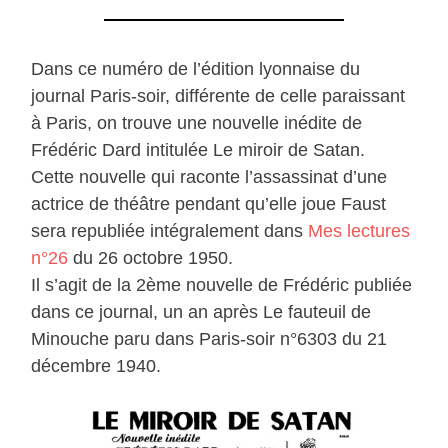
Dans ce numéro de l’édition lyonnaise du
journal Paris-soir, différente de celle paraissant
à Paris, on trouve une nouvelle inédite de
Frédéric Dard intitulée Le miroir de Satan.
Cette nouvelle qui raconte l’assassinat d’une
actrice de théâtre pendant qu’elle joue Faust
sera republiée intégralement dans
Mes lectures
n°26
du 26 octobre 1950.
Il s’agit de la 2ème nouvelle de Frédéric publiée
dans ce journal, un an après Le fauteuil de
Minouche paru dans Paris-soir n°6303 du 21
décembre 1940.