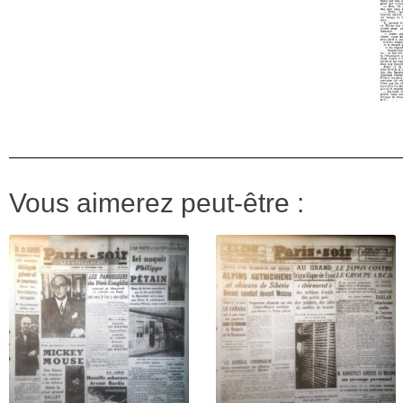
Vous aimerez peut-être :