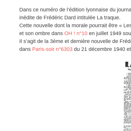
Dans ce numéro de l’édition lyonnaise du journal
inédite de Frédéric Dard intitulée La traque.
Cette nouvelle dont la morale pourrait être « L
et son ombre dans
OH ! n°10
en juillet 1949 so
Il s’agit de la 3ème et dernière nouvelle de Fré
dans
Paris-soir n°6303
du 21 décembre 1940 et 