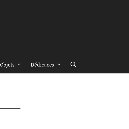
Objets
Dédicaces