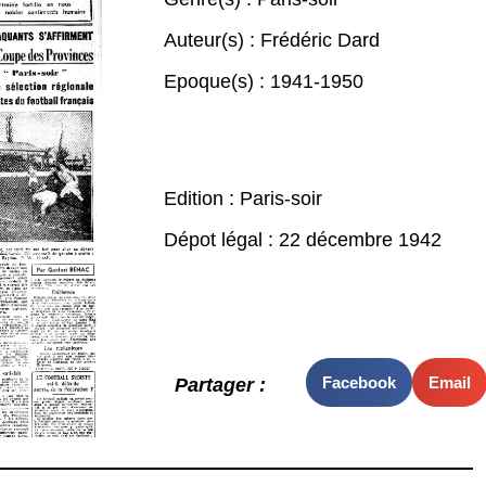
Auteur(s) :
Frédéric Dard
Epoque(s) :
1941-1950
Edition : Paris-soir
Dépot légal : 22 décembre 1942
Facebook
Email
Partager :