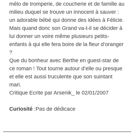
mélo de tromperie, de coucherie et de famille au
milieu duquel se trouve un innocent à sauver :
un adorable bébé qui donne des idées à Félicie.
Mais quand donc son Grand va-t-il se décider à
lui donner un voire même plusieurs petits-
enfants à qui elle fera boire de la fleur d’oranger
?
Que du bonheur avec Berthe en guest-star de
ce roman ! Tout tourne autour d’elle ou presque
et elle est aussi truculente que son suintant
mari.
Critique Ecrite par Arsenik_ le 02/01/2007
Curiosité
:Pas de dédicace