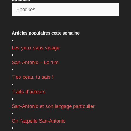
Articles populaires cette semaine
Les yeux sans visage
San-Antonio – Le film
T’es beau, tu sais !
Traits d’auteurs
San-Antonio et son langage particulier
On l’appelle San-Antonio