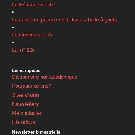
Le Hérisson n°1671
Les clefs du pouvoir sont dans la boite à gants
Le Généreux n°27
Lui n° 226
Liens rapides
Dictionnaire non académique
Pourquoi ce site?
Sites d’amis
Newsletters
Me contacter
Historique
Newsletter bimestrielle