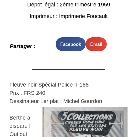
Dépot légal : 2ème trimestre 1959
Imprimeur : Imprimerie Foucault
Facebook
Email
Partager :
Fleuve noir Spécial Police n°188
Prix : FRS 240
Dessinateur 1er plat : Michel Gourdon
Berthe a
disparu !
Oui oui