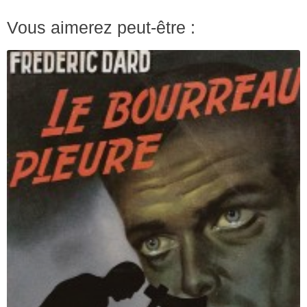
Vous aimerez peut-être :