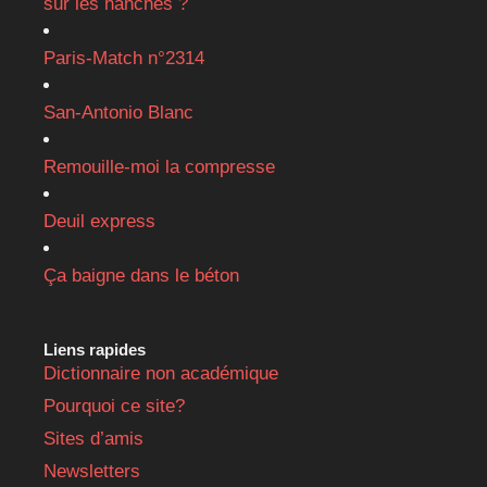
sur les hanches ?
Paris-Match n°2314
San-Antonio Blanc
Remouille-moi la compresse
Deuil express
Ça baigne dans le béton
Liens rapides
Dictionnaire non académique
Pourquoi ce site?
Sites d’amis
Newsletters