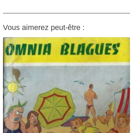
Vous aimerez peut-être :