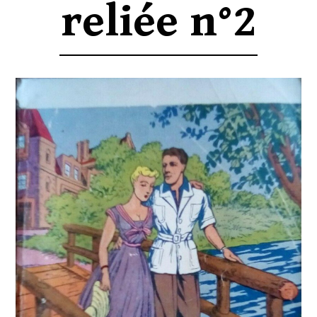
reliée n°2