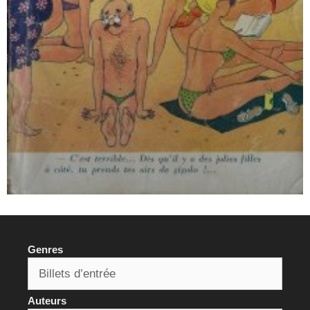
Genres
Auteurs