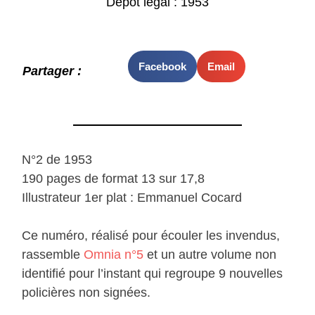
Dépot légal : 1953
Facebook
Email
Partager :
N°2 de 1953
190 pages de format 13 sur 17,8
Illustrateur 1er plat : Emmanuel Cocard
Ce numéro, réalisé pour écouler les invendus,
rassemble
Omnia n°5
et un autre volume non
identifié pour l’instant qui regroupe 9 nouvelles
policières non signées.