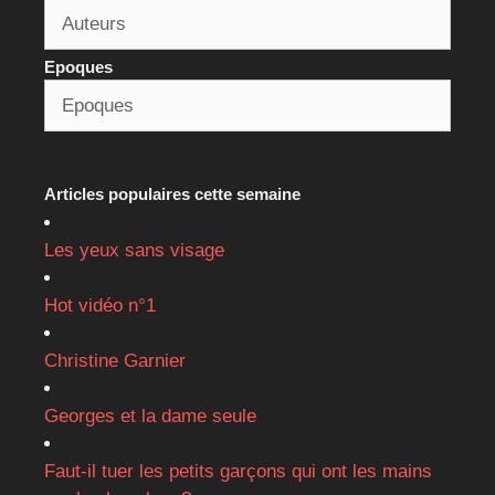
Epoques
Articles populaires cette semaine
Les yeux sans visage
Hot vidéo n°1
Christine Garnier
Georges et la dame seule
Faut-il tuer les petits garçons qui ont les mains