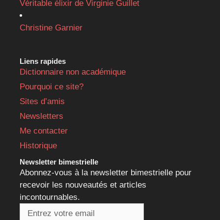
Véritable élixir de Virginie Guillet
Christine Garnier
Liens rapides
Dictionnaire non académique
Pourquoi ce site?
Sites d’amis
Newsletters
Me contacter
Historique
Newsletter bimestrielle
Abonnez-vous à la newsletter bimestrielle pour
recevoir les nouveautés et articles
incontournables.