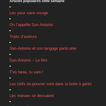
Articles populaires cette semaine
Les yeux sans visage
On l’appelle San-Antonio
Traits d’auteurs
San-Antonio et son langage particulier
San-Antonio – Le film
T’es beau, tu sais !
Les clefs du pouvoir sont dans la boite à gants
Les morues se dessalent