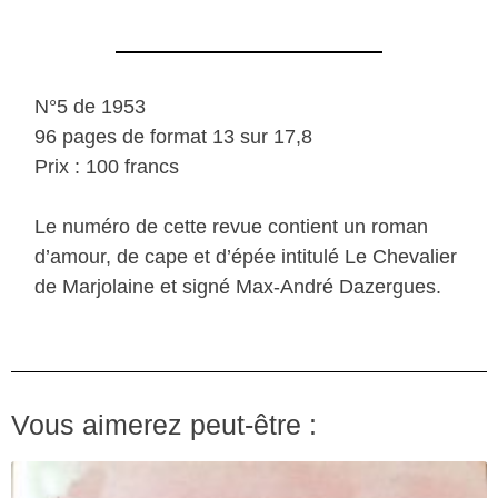
N°5 de 1953
96 pages de format 13 sur 17,8
Prix : 100 francs
Le numéro de cette revue contient un roman
d’amour, de cape et d’épée intitulé Le Chevalier
de Marjolaine et signé Max-André Dazergues.
Vous aimerez peut-être :