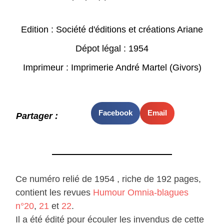
Edition : Société d'éditions et créations Ariane
Dépot légal : 1954
Imprimeur : Imprimerie André Martel (Givors)
Facebook
Email
Partager :
Ce numéro relié de 1954 , riche de 192 pages,
contient les revues
Humour Omnia-blagues
n°20
,
21
et
22
.
Il a été édité pour écouler les invendus de cette