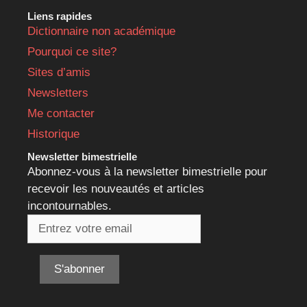
Liens rapides
Dictionnaire non académique
Pourquoi ce site?
Sites d’amis
Newsletters
Me contacter
Historique
Newsletter bimestrielle
Abonnez-vous à la newsletter bimestrielle pour
recevoir les nouveautés et articles
incontournables.