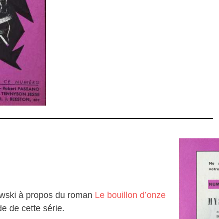
lowski à propos du roman
Le bouillon d’onze
e de cette série.