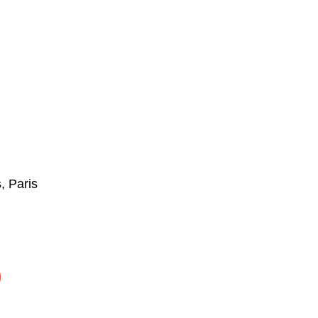
, Paris