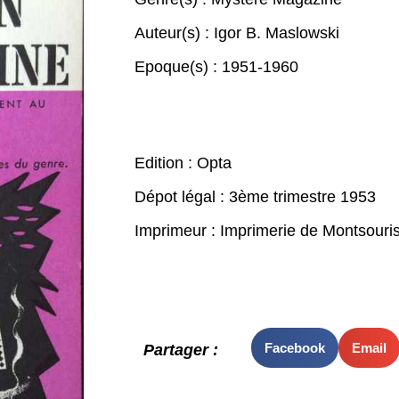
Auteur(s) :
Igor B. Maslowski
Epoque(s) :
1951-1960
Edition : Opta
Dépot légal : 3ème trimestre 1953
Imprimeur : Imprimerie de Montsouris
Facebook
Email
Partager :