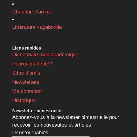
Christine Garnier
Littérature vagabonde
Liens rapides
Dictionnaire non académique
Pourquoi ce site?
Sites d’amis
Newsletters
Me contacter
Historique
Newsletter bimestrielle
Abonnez-vous à la newsletter bimestrielle pour
recevoir les nouveautés et articles
incontournables.