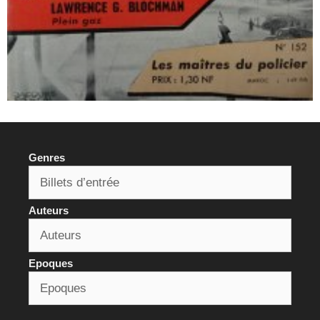
Genres
Auteurs
Epoques