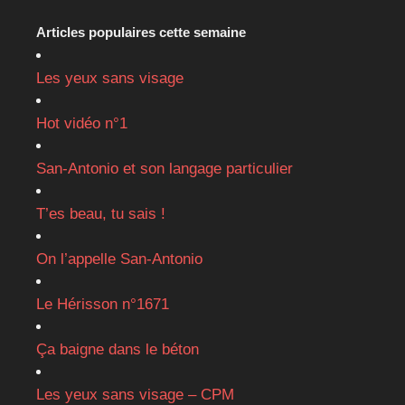
Articles populaires cette semaine
Les yeux sans visage
Hot vidéo n°1
San-Antonio et son langage particulier
T’es beau, tu sais !
On l’appelle San-Antonio
Le Hérisson n°1671
Ça baigne dans le béton
Les yeux sans visage – CPM