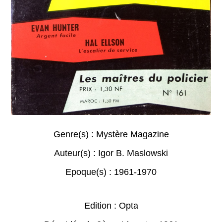
Genre(s) :
Mystère Magazine
Auteur(s) :
Igor B. Maslowski
Epoque(s) :
1961-1970
Edition : Opta