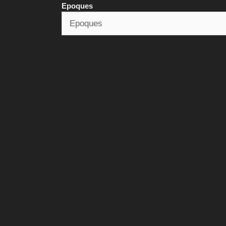
Epoques