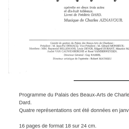
Programme du Palais des Beaux-Arts de Charler
Dard.
Quatre représentations ont été données en janvi
16 pages de format 18 sur 24 cm.