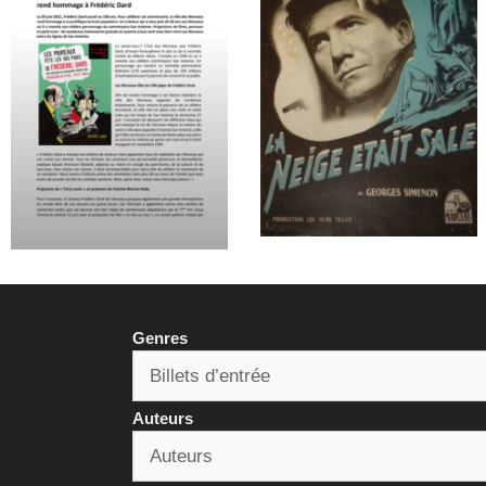
Genres
Auteurs