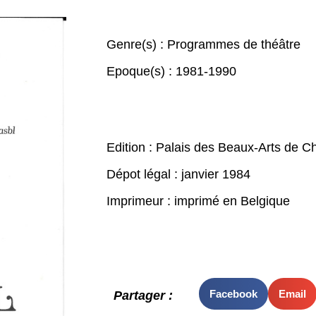
Genre(s) :
Programmes de théâtre
Epoque(s) :
1981-1990
Edition : Palais des Beaux-Arts de Ch
Dépot légal : janvier 1984
Imprimeur : imprimé en Belgique
Facebook
Email
Partager :