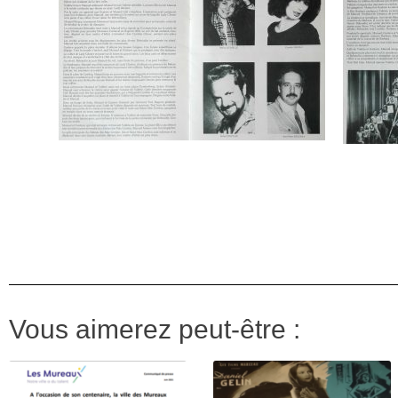
Vous aimerez peut-être :