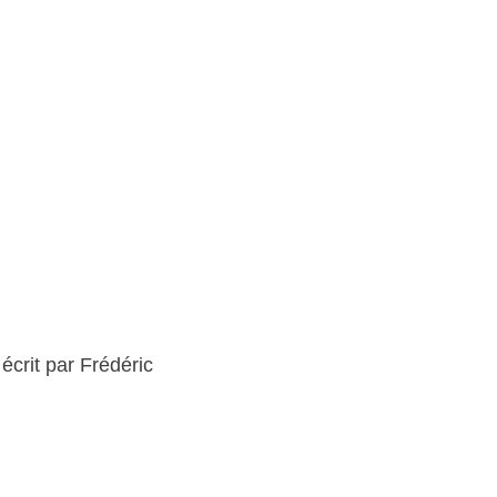
 écrit par Frédéric