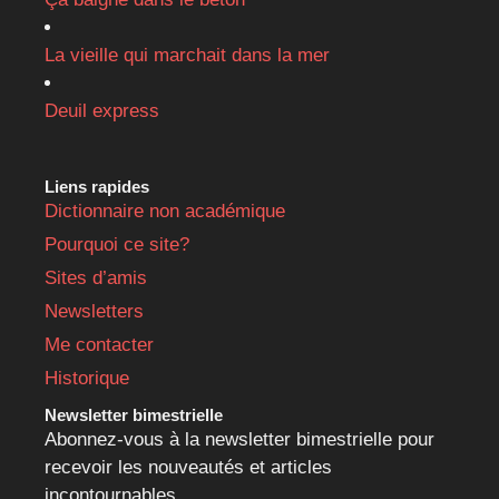
La vieille qui marchait dans la mer
Deuil express
Liens rapides
Dictionnaire non académique
Pourquoi ce site?
Sites d’amis
Newsletters
Me contacter
Historique
Newsletter bimestrielle
Abonnez-vous à la newsletter bimestrielle pour
recevoir les nouveautés et articles
incontournables.