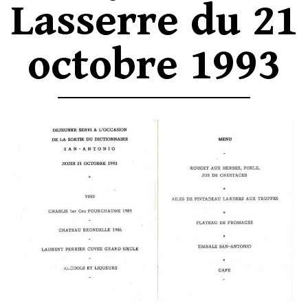
Lasserre du 21
octobre 1993