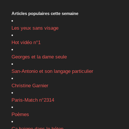
Articles populaires cette semaine
Les yeux sans visage
Hot vidéo n°1
Georges et la dame seule
San-Antonio et son langage particulier
Christine Garnier
Paris-Match n°2314
Poèmes
Ça baigne dans le béton