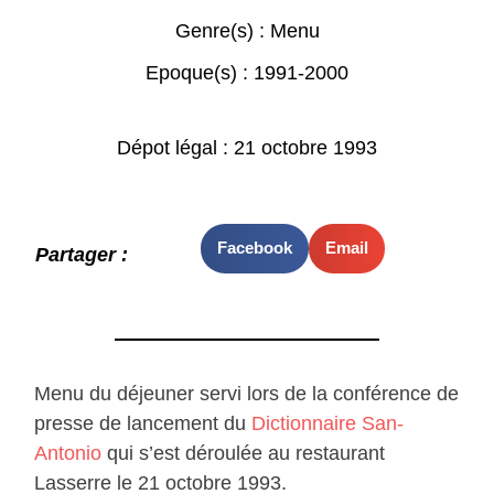
Genre(s) :
Menu
Epoque(s) :
1991-2000
Dépot légal : 21 octobre 1993
Facebook
Email
Partager :
Menu du déjeuner servi lors de la conférence de
presse de lancement du
Dictionnaire San-
Antonio
qui s’est déroulée au restaurant
Lasserre le 21 octobre 1993.