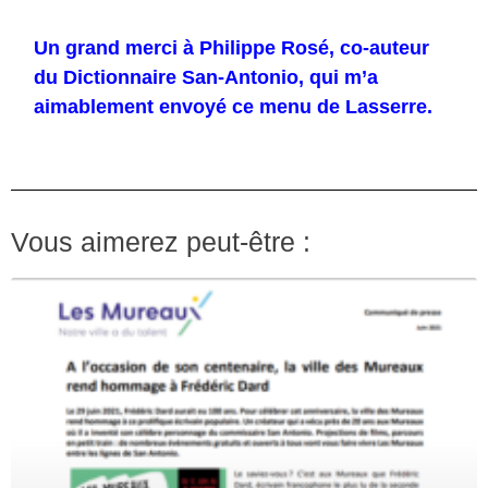
Un grand merci à Philippe Rosé, co-auteur
du Dictionnaire San-Antonio, qui m’a
aimablement envoyé ce menu de Lasserre.
Vous aimerez peut-être :