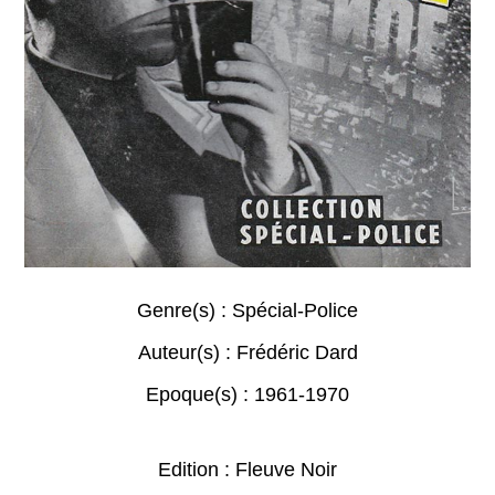
Genre(s) :
Spécial-Police
Auteur(s) :
Frédéric Dard
Epoque(s) :
1961-1970
Edition : Fleuve Noir