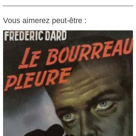
Vous aimerez peut-être :