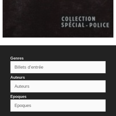
Genres
Auteurs
Epoques