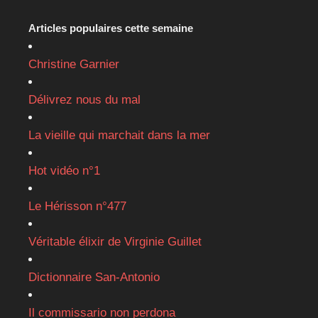
Articles populaires cette semaine
Christine Garnier
Délivrez nous du mal
La vieille qui marchait dans la mer
Hot vidéo n°1
Le Hérisson n°477
Véritable élixir de Virginie Guillet
Dictionnaire San-Antonio
Il commissario non perdona