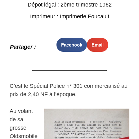
Dépot légal : 2ème trimestre 1962
Imprimeur : Imprimerie Foucault
Facebook
Email
Partager :
C’est le Spécial Police n° 301 commercialisé au
prix de 2,40 NF à l’époque.
Au volant
de sa
grosse
Oldsmobile