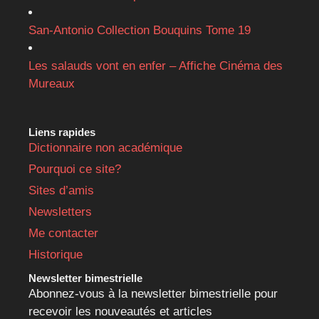
San-Antonio Collection Bouquins Tome 19
Les salauds vont en enfer – Affiche Cinéma des
Mureaux
Liens rapides
Dictionnaire non académique
Pourquoi ce site?
Sites d’amis
Newsletters
Me contacter
Historique
Newsletter bimestrielle
Abonnez-vous à la newsletter bimestrielle pour
recevoir les nouveautés et articles