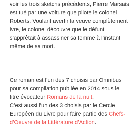
voir les trois sketchs précédents, Pierre Marsais
est tué par une voiture que pilote le colonel
Roberts. Voulant avertir la veuve complètement
ivre, le colonel découvre que le défunt
s’apprêtait à assassiner sa femme à l’instant
même de sa mort.
Ce roman est l’un des 7 choisis par Omnibus
pour sa compilation publiée en 2014 sous le
titre évocateur
Romans de la nuit
.
C’est aussi l’un des 3 choisis par le Cercle
Européen du Livre pour faire partie des
Chefs-
d’Oeuvre de la Littérature d’Action
.