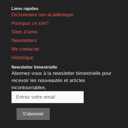
Liens rapides
Dictionnaire non académique
Pourquoi ce site?
Sites d’amis
Newsletters
Me contacter
Historique
Newsletter bimestrielle
Abonnez-vous à la newsletter bimestrielle pour
recevoir les nouveautés et articles
incontournables.