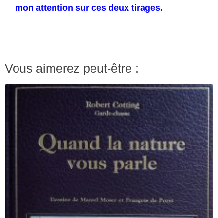
mon attention sur ces deux tirages.
Vous aimerez peut-être :