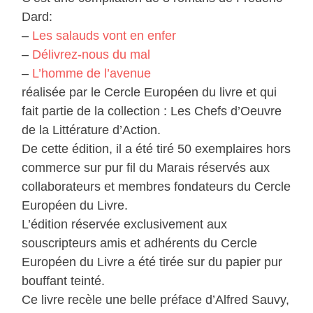
Dard:
–
Les salauds vont en enfer
–
Délivrez-nous du mal
–
L’homme de l’avenue
réalisée par le Cercle Européen du livre et qui
fait partie de la collection : Les Chefs d’Oeuvre
de la Littérature d’Action.
De cette édition, il a été tiré 50 exemplaires hors
commerce sur pur fil du Marais réservés aux
collaborateurs et membres fondateurs du Cercle
Européen du Livre.
L’édition réservée exclusivement aux
souscripteurs amis et adhérents du Cercle
Européen du Livre a été tirée sur du papier pur
bouffant teinté.
Ce livre recèle une belle préface d’Alfred Sauvy,