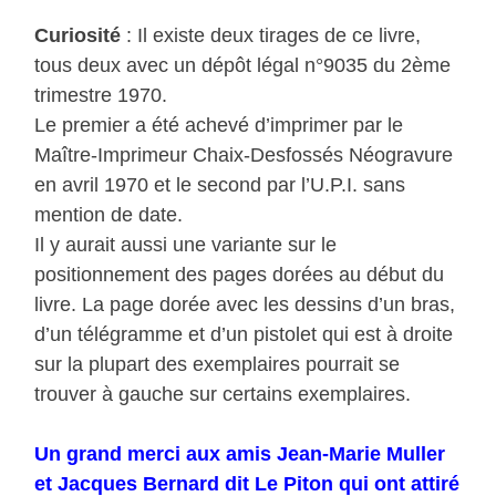
Curiosité
: Il existe deux tirages de ce livre,
tous deux avec un dépôt légal n°9035 du 2ème
trimestre 1970.
Le premier a été achevé d’imprimer par le
Maître-Imprimeur Chaix-Desfossés Néogravure
en avril 1970 et le second par l’U.P.I. sans
mention de date.
Il y aurait aussi une variante sur le
positionnement des pages dorées au début du
livre. La page dorée avec les dessins d’un bras,
d’un télégramme et d’un pistolet qui est à droite
sur la plupart des exemplaires pourrait se
trouver à gauche sur certains exemplaires.
Un grand merci aux amis Jean-Marie Muller
et Jacques Bernard dit Le Piton qui ont attiré