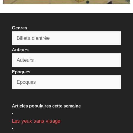
Genres
Auteurs
Epoques
Articles populaires cette semaine
Les yeux sans visage