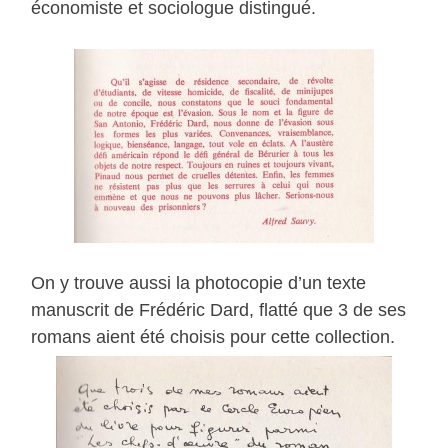
économiste et sociologue distingué.
On y trouve aussi la photocopie d’un texte
manuscrit de Frédéric Dard, flatté que 3 de ses
romans aient été choisis pour cette collection.