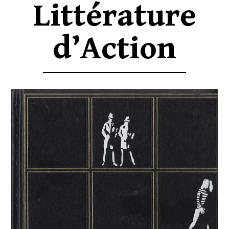
Littérature
d’Action