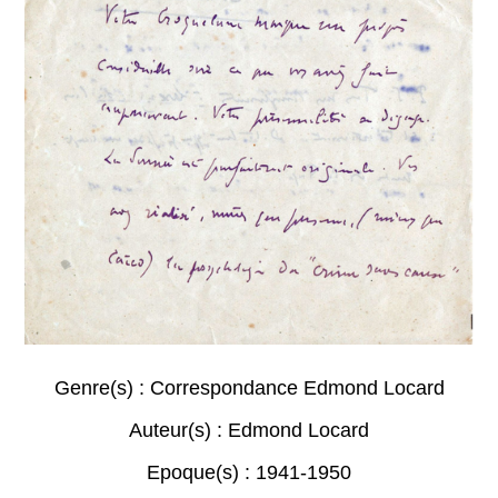
Genre(s) :
Correspondance Edmond Locard
Auteur(s) :
Edmond Locard
Epoque(s) :
1941-1950