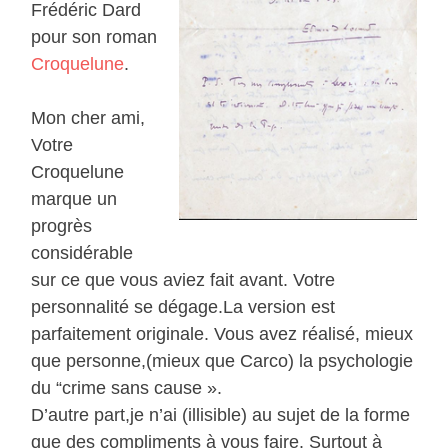
Frédéric Dard
pour son roman
Croquelune
.
Mon cher ami,
Votre
Croquelune
marque un
progrès
considérable
sur ce que vous aviez fait avant. Votre
personnalité se dégage.La version est
parfaitement originale. Vous avez réalisé, mieux
que personne,(mieux que Carco) la psychologie
du “crime sans cause ».
D’autre part,je n’ai (illisible) au sujet de la forme
que des compliments à vous faire. Surtout à