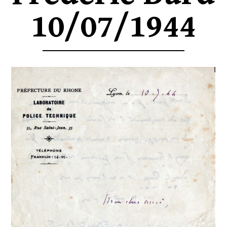
10/07/1944