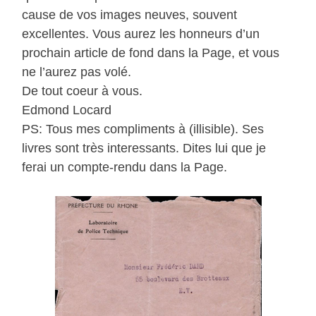
cause de vos images neuves, souvent
excellentes. Vous aurez les honneurs d’un
prochain article de fond dans la Page, et vous
ne l’aurez pas volé.
De tout coeur à vous.
Edmond Locard
PS: Tous mes compliments à (illisible). Ses
livres sont très interessants. Dites lui que je
ferai un compte-rendu dans la Page.