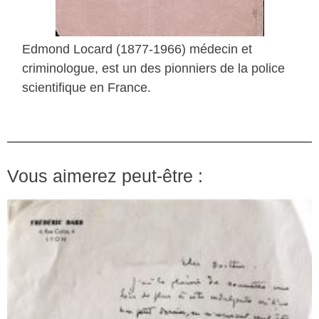
Edmond Locard (1877-1966) médecin et
criminologue, est un des pionniers de la police
scientifique en France.
Vous aimerez peut-être :