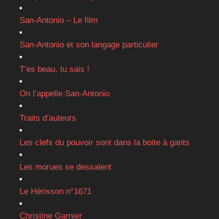
San-Antonio – Le film
San-Antonio et son langage particulier
T’es beau, tu sais !
On l’appelle San-Antonio
Traits d’auteurs
Les clefs du pouvoir sont dans la boite à gants
Les morues se dessalent
Le Hérisson n°1671
Christine Garnier