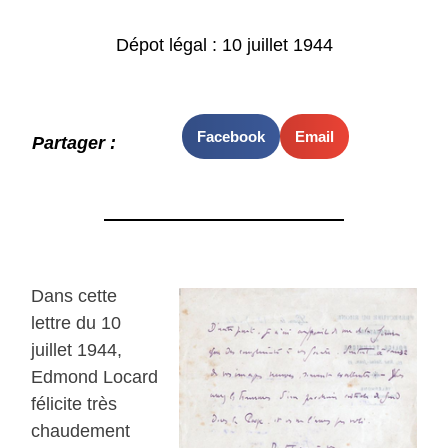
Dépot légal : 10 juillet 1944
Facebook
Email
Partager :
Dans cette
lettre du 10
juillet 1944,
Edmond Locard
félicite très
chaudement