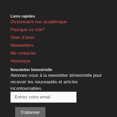
Liens rapides
Dictionnaire non académique
Pourquoi ce site?
Sites d’amis
Newsletters
Me contacter
Historique
Newsletter bimestrielle
Abonnez-vous à la newsletter bimestrielle pour
recevoir les nouveautés et articles
incontournables.