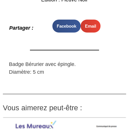
Facebook
Email
Partager :
Badge Bérurier avec épingle.
Diamètre: 5 cm
Vous aimerez peut-être :