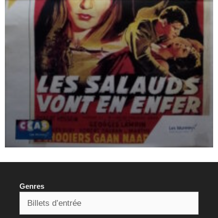
Genres