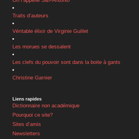
On l’appelle San-Antonio
Traits d’auteurs
Véritable élixir de Virginie Guillet
Les morues se dessalent
Les clefs du pouvoir sont dans la boite à gants
Christine Garnier
Liens rapides
Dictionnaire non académique
Pourquoi ce site?
Sites d’amis
Newsletters