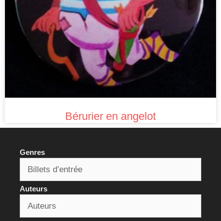
Bérurier en angelot
Genres
Auteurs