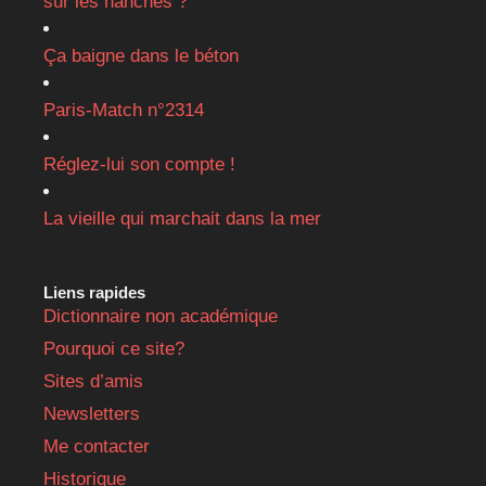
sur les hanches ?
Ça baigne dans le béton
Paris-Match n°2314
Réglez-lui son compte !
La vieille qui marchait dans la mer
Liens rapides
Dictionnaire non académique
Pourquoi ce site?
Sites d’amis
Newsletters
Me contacter
Historique