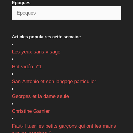
Epoques
Articles populaires cette semaine
Les yeux sans visage
Hot vidéo n°1
San-Antonio et son langage particulier
Georges et la dame seule
Christine Garnier
Faut-il tuer les petits garçons qui ont les mains