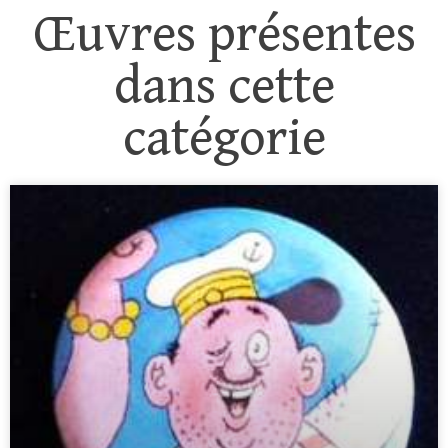
Œuvres présentes
dans cette
catégorie