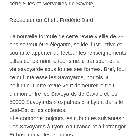
série Sites et Merveilles de Savoie)
Rédacteur en Chef : Frédéric Dard
La nouvelle formule de cette revue vieille de 28
ans se veut être élégante, solide, instructive et
souhaite apporter au lecteur les renseignements
utiles concernant le tourisme,le transport et la
vie savoyarde sous toutes ses formes. Bref, tout
ce qui intéresse les Savoyards, hormis la
politique. Cette revue veut demeurer le trait
d’union entre les Savoyards de Savoie et les
50000 Savoyards « expatriés » à Lyon, dans le
Sud-Est et les colonies.
Elle comporte toujours les rubriques suivantes :
Les Savoyards à Lyon, en France et à l’étranger
Echos, nouvelles et potins