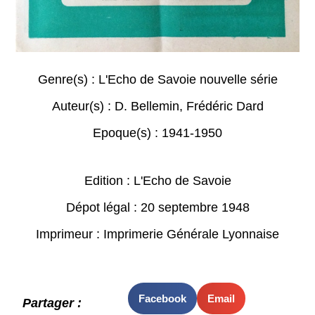
Genre(s) :
L'Echo de Savoie nouvelle série
Auteur(s) :
D. Bellemin
,
Frédéric Dard
Epoque(s) :
1941-1950
Edition : L'Echo de Savoie
Dépot légal : 20 septembre 1948
Imprimeur : Imprimerie Générale Lyonnaise
Facebook
Email
Partager :