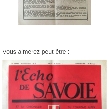
Vous aimerez peut-être :