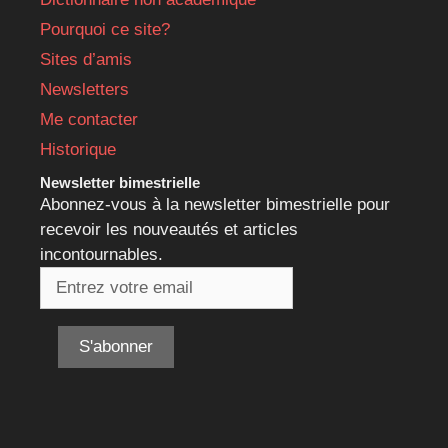
Pourquoi ce site?
Sites d’amis
Newsletters
Me contacter
Historique
Newsletter bimestrielle
Abonnez-vous à la newsletter bimestrielle pour
recevoir les nouveautés et articles
incontournables.