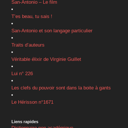
San-Antonio – Le film
T’es beau, tu sais !
San-Antonio et son langage particulier
Traits d’auteurs
Véritable élixir de Virginie Guillet
Lui n° 226
Les clefs du pouvoir sont dans la boite à gants
Le Hérisson n°1671
Liens rapides
Dictionnaire non académique