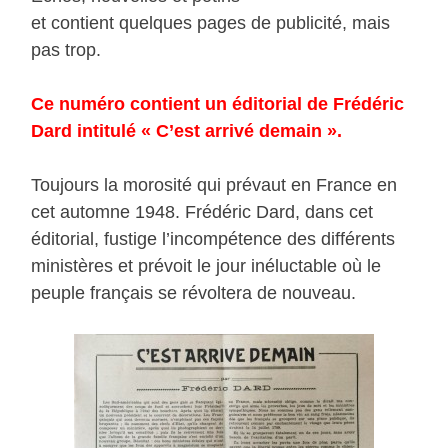
et contient quelques pages de publicité, mais
pas trop.
Ce numéro contient un éditorial de Frédéric
Dard intitulé « C’est arrivé demain ».
Toujours la morosité qui prévaut en France en
cet automne 1948. Frédéric Dard, dans cet
éditorial, fustige l’incompétence des différents
ministères et prévoit le jour inéluctable où le
peuple français se révoltera de nouveau.