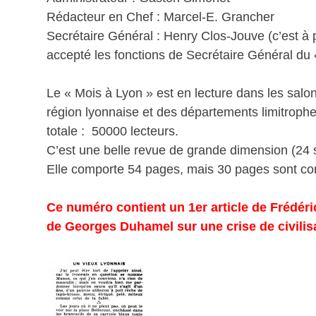
Rédacteur en Chef : Marcel-E. Grancher
Secrétaire Général : Henry Clos-Jouve (c’est à p
accepté les fonctions de Secrétaire Général du 
Le « Mois à Lyon » est en lecture dans les salo
région lyonnaise et des départements limitrophe
totale : 50000 lecteurs.
C’est une belle revue de grande dimension (24 
Elle comporte 54 pages, mais 30 pages sont con
Ce numéro contient un 1er article de Frédéri
de Georges Duhamel sur une crise de civilis