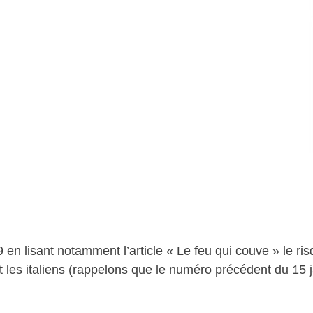
en lisant notamment l’article « Le feu qui couve » le ris
 et les italiens (rappelons que le numéro précédent du 15