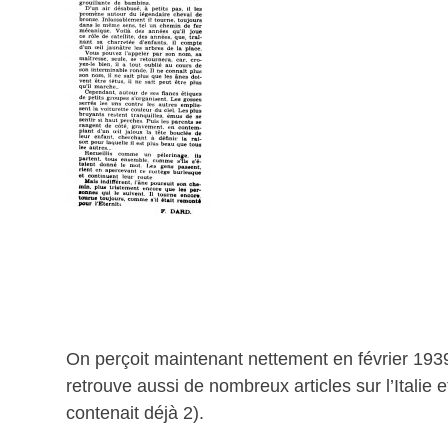
On perçoit maintenant nettement en février 1939 
retrouve aussi de nombreux articles sur l’Italie
contenait déjà 2).