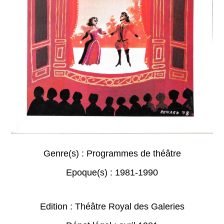
Genre(s) :
Programmes de théâtre
Epoque(s) :
1981-1990
Edition : Théâtre Royal des Galeries