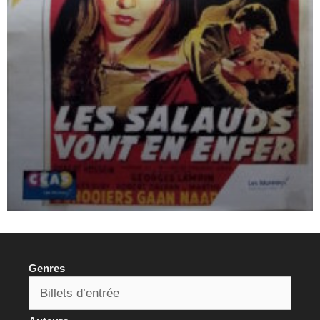
Genres