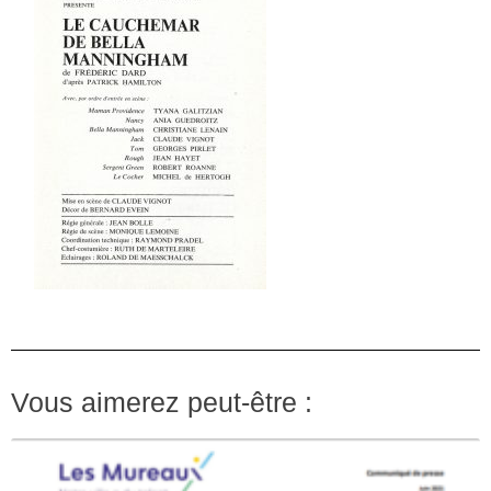
Vous aimerez peut-être :