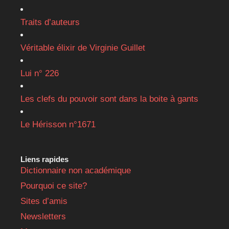
Traits d’auteurs
Véritable élixir de Virginie Guillet
Lui n° 226
Les clefs du pouvoir sont dans la boite à gants
Le Hérisson n°1671
Liens rapides
Dictionnaire non académique
Pourquoi ce site?
Sites d’amis
Newsletters