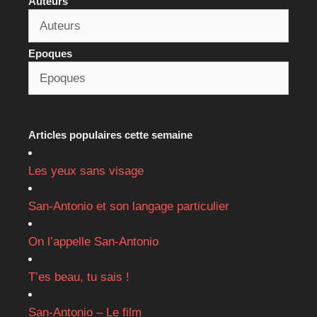
Auteurs
Epoques
Articles populaires cette semaine
Les yeux sans visage
San-Antonio et son langage particulier
On l’appelle San-Antonio
T’es beau, tu sais !
San-Antonio – Le film