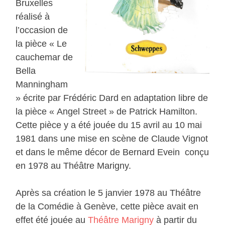
Bruxelles
réalisé à
l’occasion de
la pièce « Le
cauchemar de
Bella
Manningham
» écrite par Frédéric Dard en adaptation libre de
la pièce « Angel Street » de Patrick Hamilton.
Cette pièce y a été jouée du 15 avril au 10 mai
1981 dans une mise en scène de Claude Vignot
et dans le même décor de Bernard Evein conçu
en 1978 au Théâtre Marigny.
Après sa création le 5 janvier 1978 au Théâtre
de la Comédie à Genève, cette pièce avait en
effet été jouée au
Théâtre Marigny
à partir du