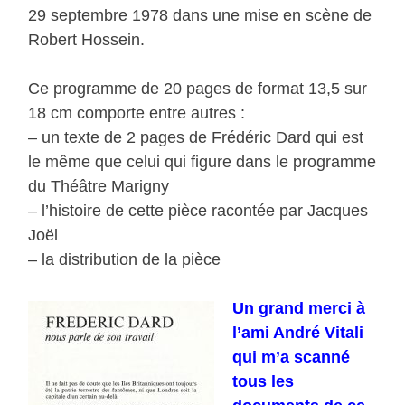
29 septembre 1978 dans une mise en scène de
Robert Hossein.
Ce programme de 20 pages de format 13,5 sur
18 cm comporte entre autres :
– un texte de 2 pages de Frédéric Dard qui est
le même que celui qui figure dans le programme
du Théâtre Marigny
– l’histoire de cette pièce racontée par Jacques
Joël
– la distribution de la pièce
Un grand merci à
l’ami André Vitali
qui m’a scanné
tous les