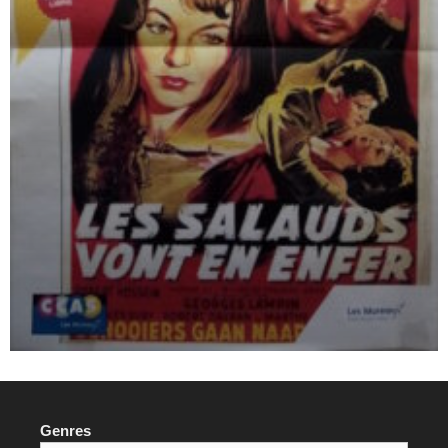
Genres