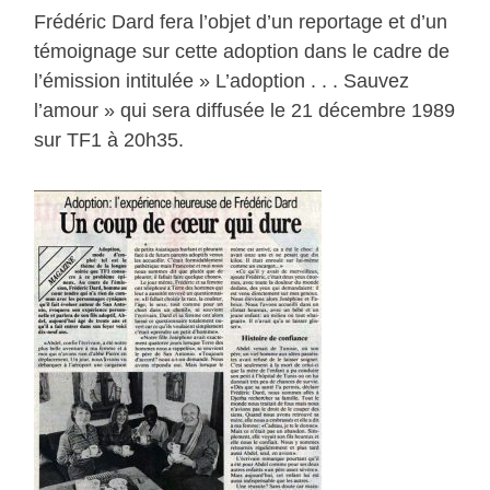
Frédéric Dard fera l’objet d’un reportage et d’un
témoignage sur cette adoption dans le cadre de
l’émission intitulée » L’adoption . . . Sauvez
l’amour » qui sera diffusée le 21 décembre 1989
sur TF1 à 20h35.