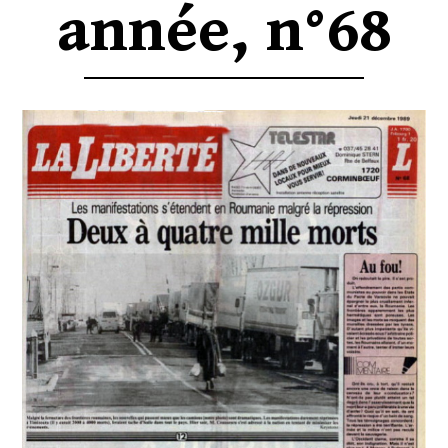
année, n°68