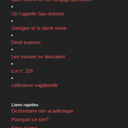
On l’appelle San-Antonio
Georges et la dame seule
Deuil express
Les morues se dessalent
Lui n° 226
Littérature vagabonde
Liens rapides
Dictionnaire non académique
Pourquoi ce site?