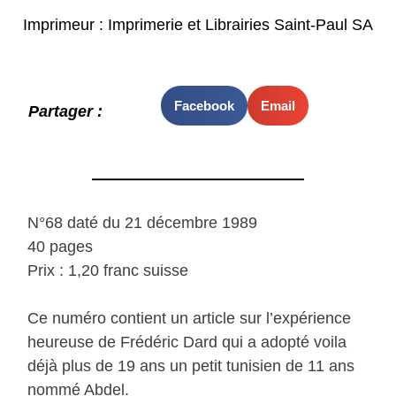
Imprimeur : Imprimerie et Librairies Saint-Paul SA
Facebook
Email
Partager :
N°68 daté du 21 décembre 1989
40 pages
Prix : 1,20 franc suisse
Ce numéro contient un article sur l’expérience
heureuse de Frédéric Dard qui a adopté voila
déjà plus de 19 ans un petit tunisien de 11 ans
nommé Abdel.