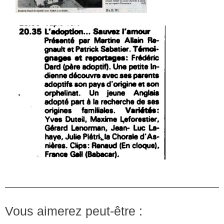
Vous aimerez peut-être :