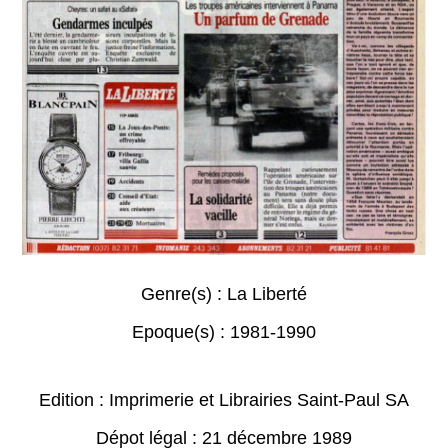
Genre(s) :
La Liberté
Epoque(s) :
1981-1990
Edition : Imprimerie et Librairies Saint-Paul SA
Dépot légal : 21 décembre 1989