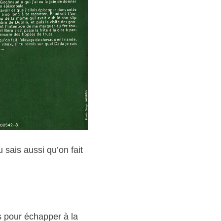
 sais aussi qu’on fait
s pour échapper à la