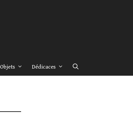
Objets
Dédicaces