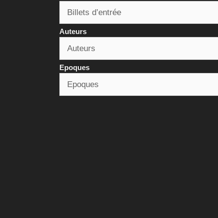
Auteurs
Epoques