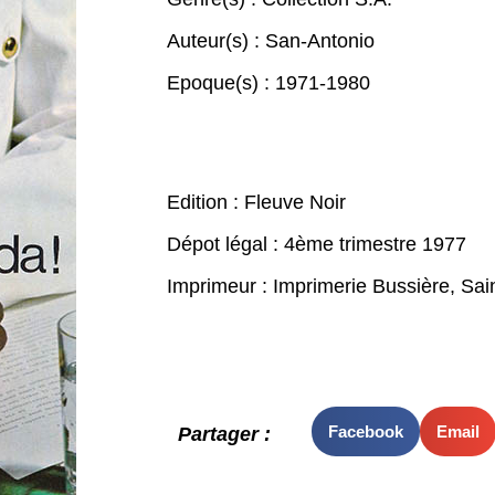
Auteur(s) :
San-Antonio
Epoque(s) :
1971-1980
Edition : Fleuve Noir
Dépot légal : 4ème trimestre 1977
Imprimeur : Imprimerie Bussière, Sa
Facebook
Email
Partager :