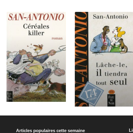
L
Articles populaires cette semaine