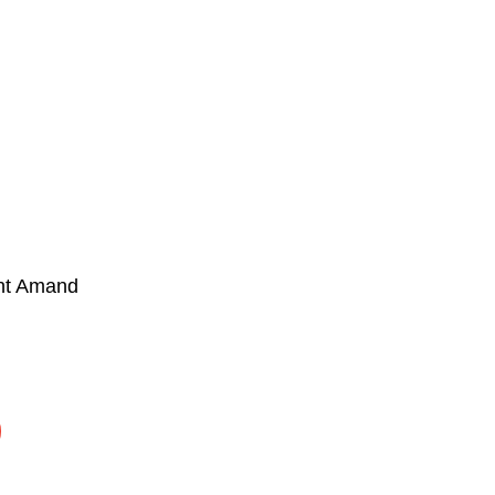
int Amand