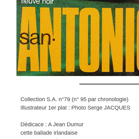
Collection S.A. n°79 (n° 95 par chronologie)
Illustrateur 1er plat : Photo Serge JACQUES
Dédicace : A Jean Dumur
cette ballade irlandaise