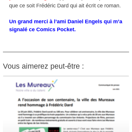
que ce soit Frédéric Dard qui ait écrit ce roman.
Un grand merci à l’ami Daniel Engels qui m’a
signalé ce Comics Pocket.
Vous aimerez peut-être :