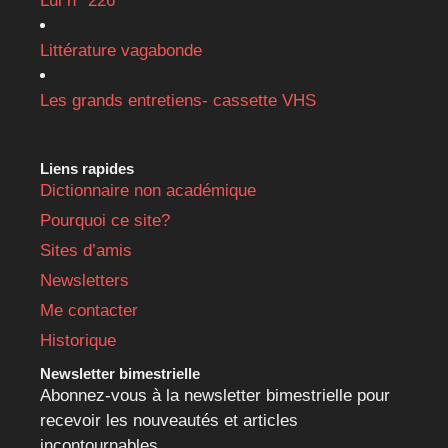
Lui n° 226
Littérature vagabonde
Les grands entretiens- cassette VHS
Liens rapides
Dictionnaire non académique
Pourquoi ce site?
Sites d’amis
Newsletters
Me contacter
Historique
Newsletter bimestrielle
Abonnez-vous à la newsletter bimestrielle pour
recevoir les nouveautés et articles
incontournables.