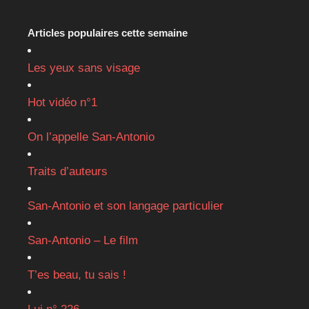
Articles populaires cette semaine
Les yeux sans visage
Hot vidéo n°1
On l’appelle San-Antonio
Traits d’auteurs
San-Antonio et son langage particulier
San-Antonio – Le film
T’es beau, tu sais !