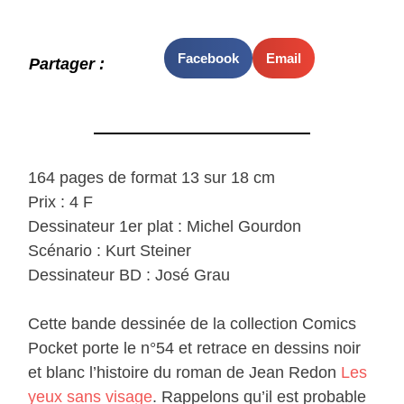
Facebook
Email
Partager :
164 pages de format 13 sur 18 cm
Prix : 4 F
Dessinateur 1er plat : Michel Gourdon
Scénario : Kurt Steiner
Dessinateur BD : José Grau
Cette bande dessinée de la collection Comics
Pocket porte le n°54 et retrace en dessins noir
et blanc l’histoire du roman de Jean Redon
Les
yeux sans visage
. Rappelons qu’il est probable