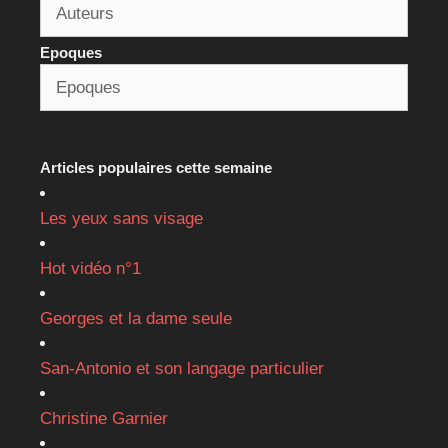
Epoques
Articles populaires cette semaine
Les yeux sans visage
Hot vidéo n°1
Georges et la dame seule
San-Antonio et son langage particulier
Christine Garnier