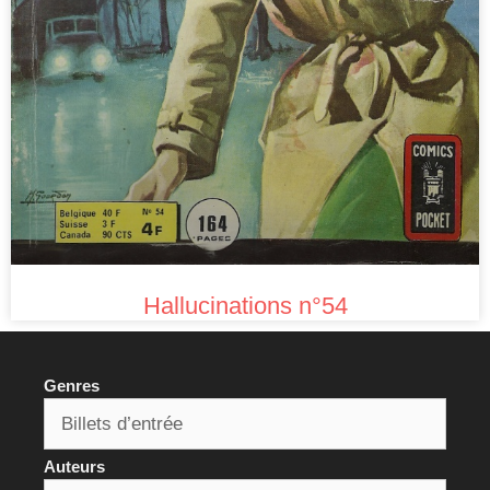
Hallucinations n°54
Genres
Auteurs