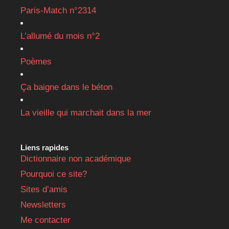
Paris-Match n°2314
L’allumé du mois n°2
Poèmes
Ça baigne dans le béton
La vieille qui marchait dans la mer
Liens rapides
Dictionnaire non académique
Pourquoi ce site?
Sites d’amis
Newsletters
Me contacter