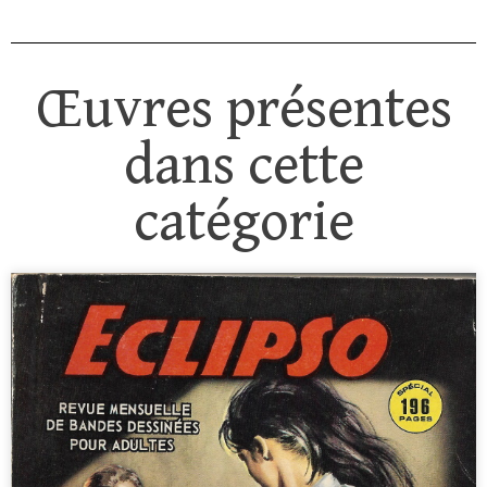
Œuvres présentes
dans cette
catégorie