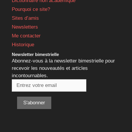
Dictionnaire non académique
Pourquoi ce site?
Sites d’amis
Newsletters
Me contacter
Historique
Newsletter bimestrielle
Abonnez-vous à la newsletter bimestrielle pour
recevoir les nouveautés et articles
incontournables.