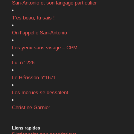
San-Antonio et son langage particulier
T’es beau, tu sais !
On l’appelle San-Antonio
Les yeux sans visage – CPM
Lui n° 226
Le Hérisson n°1671
Les morues se dessalent
Christine Garnier
Liens rapides