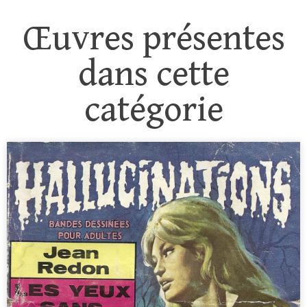
Œuvres présentes
dans cette
catégorie