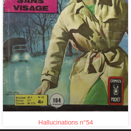
Hallucinations n°54