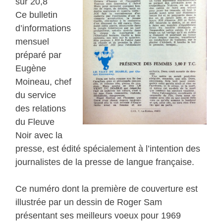
sur 20,8
Ce bulletin
d’informations
mensuel
préparé par
Eugène
Moineau, chef
du service
des relations
du Fleuve
Noir avec la
presse, est édité spécialement à l’intention des
journalistes de la presse de langue française.
Ce numéro dont la première de couverture est
illustrée par un dessin de Roger Sam
présentant ses meilleurs voeux pour 1969