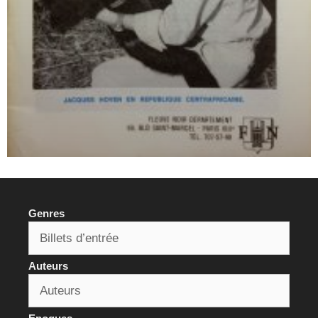
Genres
Auteurs