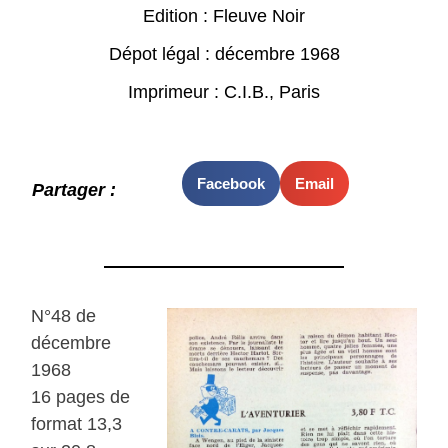
Edition : Fleuve Noir
Dépot légal : décembre 1968
Imprimeur : C.I.B., Paris
Facebook
Email
Partager :
N°48 de
décembre
1968
16 pages de
format 13,3