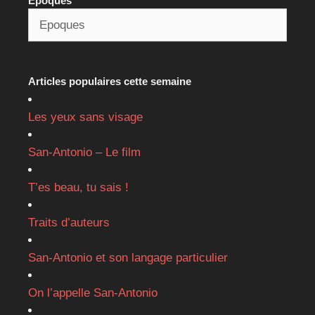
Epoques
Articles populaires cette semaine
Les yeux sans visage
San-Antonio – Le film
T’es beau, tu sais !
Traits d’auteurs
San-Antonio et son langage particulier
On l’appelle San-Antonio