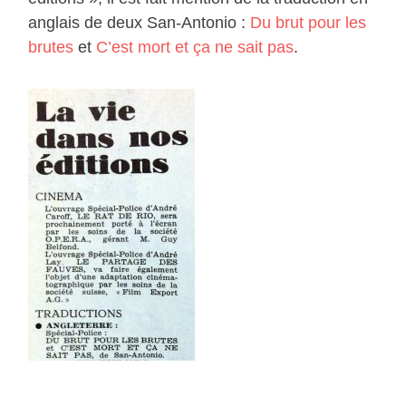
anglais de deux San-Antonio :
Du brut pour les
brutes
et
C’est mort et ça ne sait pas
.