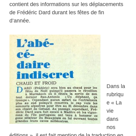
contient des informations sur les déplacements
de Frédéric Dard durant les fêtes de fin
d’année.
Dans la
rubriqu
e « La
vie
dans
nos
éditions », il est fait mention de la traduction en