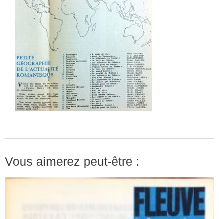
Vous aimerez peut-être :