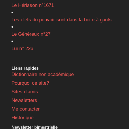
Le Hérisson n°1671
Les clefs du pouvoir sont dans la boite à gants
Le Généreux n°27
Lui n° 226
Liens rapides
Dictionnaire non académique
Pourquoi ce site?
Sites d’amis
Newsletters
Me contacter
Historique
Newsletter bimestrielle