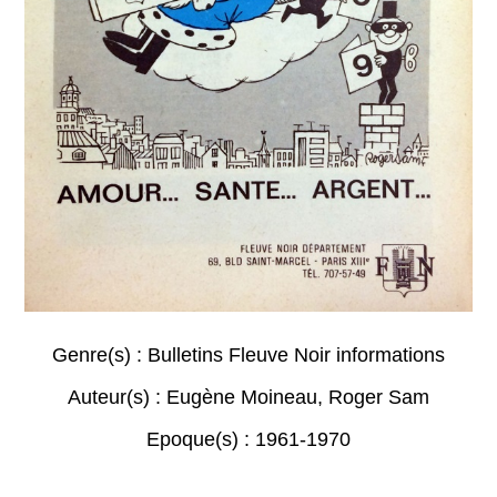
Genre(s) :
Bulletins Fleuve Noir informations
Auteur(s) :
Eugène Moineau
,
Roger Sam
Epoque(s) :
1961-1970