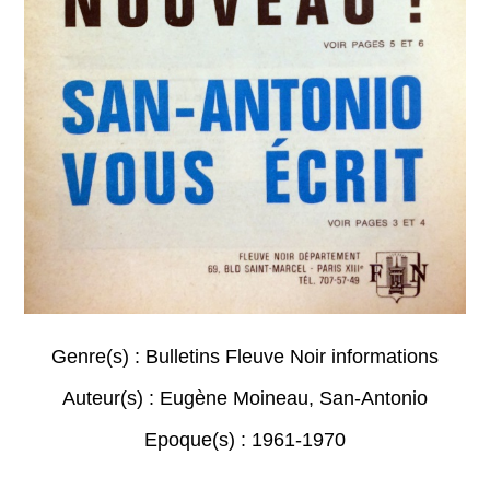
Genre(s) :
Bulletins Fleuve Noir informations
Auteur(s) :
Eugène Moineau
,
San-Antonio
Epoque(s) :
1961-1970