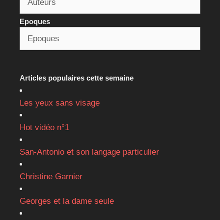
Epoques
Articles populaires cette semaine
Les yeux sans visage
Hot vidéo n°1
San-Antonio et son langage particulier
Christine Garnier
Georges et la dame seule