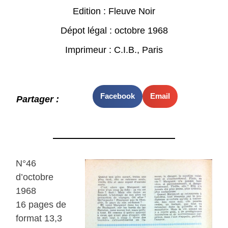
Edition : Fleuve Noir
Dépot légal : octobre 1968
Imprimeur : C.I.B., Paris
Facebook
Email
Partager :
N°46
d’octobre
1968
16 pages de
format 13,3