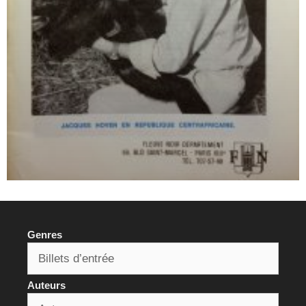
Genres
Auteurs