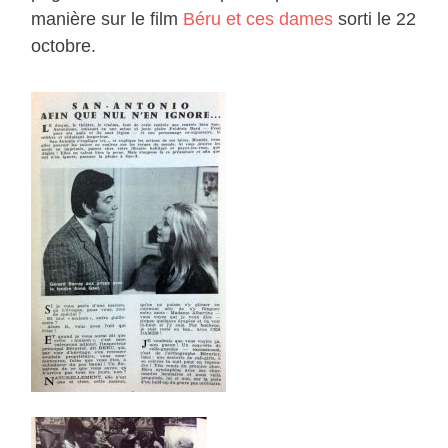
manière sur le film
Béru et ces dames
sorti le 22
octobre.