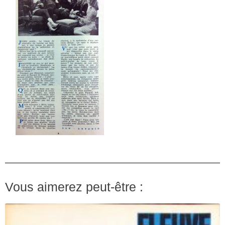
Vous aimerez peut-être :