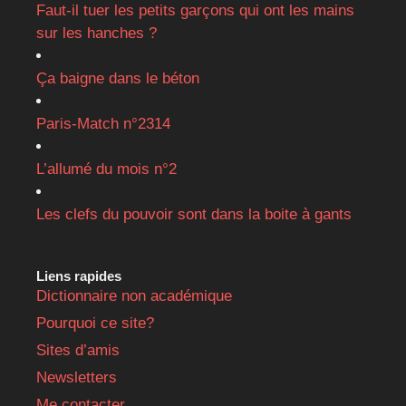
Faut-il tuer les petits garçons qui ont les mains
sur les hanches ?
Ça baigne dans le béton
Paris-Match n°2314
L’allumé du mois n°2
Les clefs du pouvoir sont dans la boite à gants
Liens rapides
Dictionnaire non académique
Pourquoi ce site?
Sites d’amis
Newsletters
Me contacter