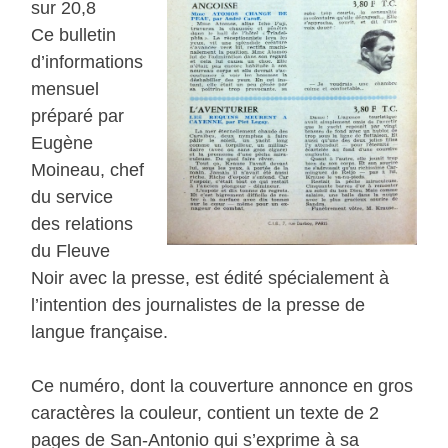
sur 20,8
Ce bulletin
d’informations
mensuel
préparé par
Eugène
Moineau, chef
du service
des relations
du Fleuve
Noir avec la presse, est édité spécialement à
l’intention des journalistes de la presse de
langue française.
Ce numéro, dont la couverture annonce en gros
caractères la couleur, contient un texte de 2
pages de San-Antonio qui s’exprime à sa