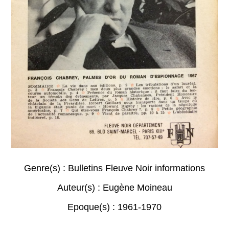
Genre(s) :
Bulletins Fleuve Noir informations
Auteur(s) :
Eugène Moineau
Epoque(s) :
1961-1970