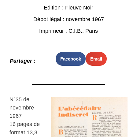
Edition : Fleuve Noir
Dépot légal : novembre 1967
Imprimeur : C.I.B., Paris
Facebook
Email
Partager :
N°35 de
novembre
1967
16 pages de
format 13,3