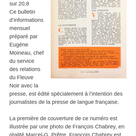
sur 20,8
Ce bulletin
d’informations
mensuel
préparé par
Eugène
Moineau, chef
du service
des relations
du Fleuve
Noir avec la
presse, est édité spécialement à l’intention des
journalistes de la presse de langue française.
La première de couverture de ce numéro est
illustrée par une photo de François Chabrey, en
réalité Marcel-G. Prêtre. François Chabrey est