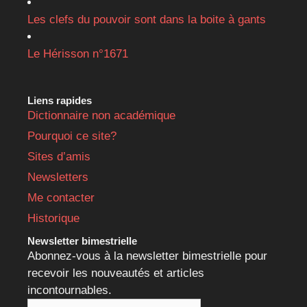
Les clefs du pouvoir sont dans la boite à gants
Le Hérisson n°1671
Liens rapides
Dictionnaire non académique
Pourquoi ce site?
Sites d’amis
Newsletters
Me contacter
Historique
Newsletter bimestrielle
Abonnez-vous à la newsletter bimestrielle pour
recevoir les nouveautés et articles
incontournables.