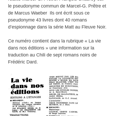
le pseudonyme commun de Marcel-G. Prêtre et
de Marcus Waeber Ils ont écrit sous ce
pseudonyme 43 livres dont 40 romans
d’espionnage dans la série Matt au Fleuve Noir.
Ce numéro contient dans la rubrique « La vie
dans nos éditions » une information sur la
traduction au Chili de sept romans noirs de
Frédéric Dard.