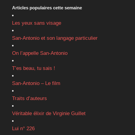
Articles populaires cette semaine
Les yeux sans visage
San-Antonio et son langage particulier
On l’appelle San-Antonio
T’es beau, tu sais !
San-Antonio – Le film
Traits d’auteurs
Véritable élixir de Virginie Guillet
Lui n° 226