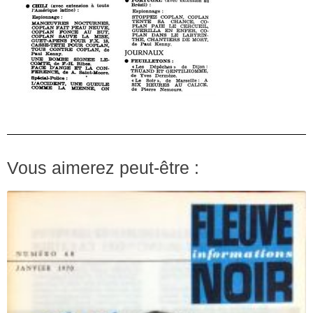
Vous aimerez peut-être :