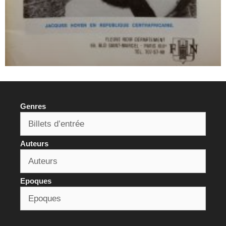
Genres
Auteurs
Epoques