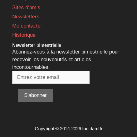
Sites d’amis
Newsletters
Me contacter
Historique
Newsletter bimestrielle
Abonnez-vous à la newsletter bimestrielle pour
recevoir les nouveautés et articles
incontournables.
Copyright © 2014-2026 toutdard.fr