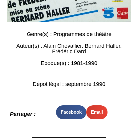
Genre(s) :
Programmes de théâtre
Auteur(s) :
Alain Chevallier
,
Bernard Haller
,
Frédéric Dard
Epoque(s) :
1981-1990
Dépot légal : septembre 1990
Facebook
Email
Partager :