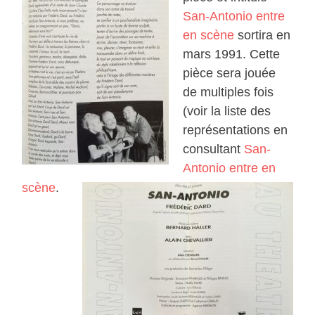
San-Antonio entre
en scène
sortira en
mars 1991. Cette
pièce sera jouée
de multiples fois
(voir la liste des
représentations en
consultant
San-
Antonio entre en
scène
.