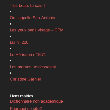
T’es beau, tu sais !
On l’appelle San-Antonio
Les yeux sans visage – CPM
Lui n° 226
Le Hérisson n°1671
Les morues se dessalent
Christine Garnier
Liens rapides
Dictionnaire non académique
Pourquoi ce site?