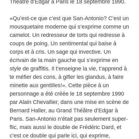
Théâtre d’Edgar à Paris le 18 septembre 1990.
«Qu’est-ce que c’est que San-Antonio? C’est un
mousquetaire moderne qui s’exprime comme un
camelot. Un redresseur de torts qui redresse à
coups de poing. Un sentimental qui baise à
corps et à cris. Un sage qui invective. Un
écrivain de la main gauche qui s’exprime en
style de graffitis. Il t’enseigne la vie, t’apprend à
te méfier des cons, à gifler les glandus, à faire
minette aux gentilles!». Cette pièce à un
personnage a été créée le 18 septembre 1990
par Alain Chevallier, dans une mise en scène de
Bernard Haller, au Grand Théâtre d’Edgar à
Paris. San-Antonio n’était pas seulement super-
flic, mais aussi le double de Frédéric Dard, et
c’est ce double qui parle ici, qui exprime,