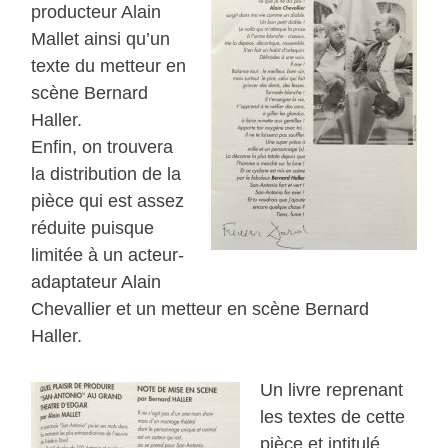
producteur Alain
Mallet ainsi qu’un
texte du metteur en
scène Bernard
Haller.
Enfin, on trouvera
la distribution de la
pièce qui est assez
réduite puisque
limitée à un acteur-
adaptateur Alain
Chevallier et un metteur en scène Bernard
Haller.
Un livre reprenant
les textes de cette
pièce et intitulé