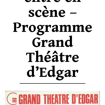
scène –
Programme
Grand
Théâtre
d’Edgar