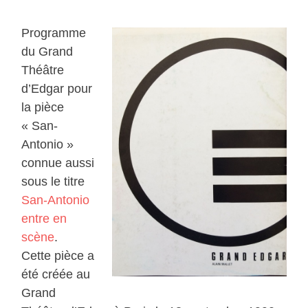
Programme
du Grand
Théâtre
d’Edgar pour
la pièce
« San-
Antonio »
connue aussi
sous le titre
San-Antonio
entre en
scène
.
Cette pièce a
été créée au
Grand