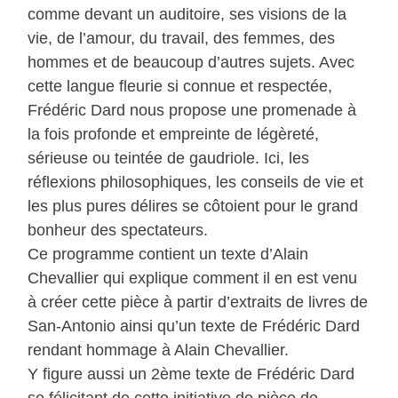
comme devant un auditoire, ses visions de la
vie, de l’amour, du travail, des femmes, des
hommes et de beaucoup d’autres sujets. Avec
cette langue fleurie si connue et respectée,
Frédéric Dard nous propose une promenade à
la fois profonde et empreinte de légèreté,
sérieuse ou teintée de gaudriole. Ici, les
réflexions philosophiques, les conseils de vie et
les plus pures délires se côtoient pour le grand
bonheur des spectateurs.
Ce programme contient un texte d’Alain
Chevallier qui explique comment il en est venu
à créer cette pièce à partir d’extraits de livres de
San-Antonio ainsi qu’un texte de Frédéric Dard
rendant hommage à Alain Chevallier.
Y figure aussi un 2ème texte de Frédéric Dard