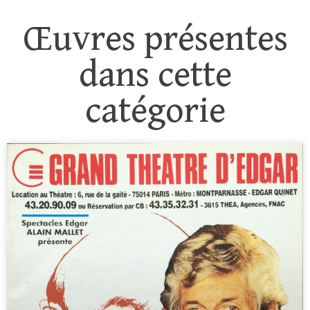
Œuvres présentes
dans cette
catégorie