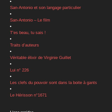
San-Antonio et son langage particulier
San-Antonio – Le film
T’es beau, tu sais !
Traits d’auteurs
Véritable élixir de Virginie Guillet
Lui n° 226
Les clefs du pouvoir sont dans la boite à gants
Le Hérisson n°1671