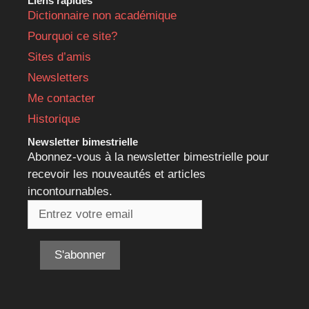
Liens rapides
Dictionnaire non académique
Pourquoi ce site?
Sites d’amis
Newsletters
Me contacter
Historique
Newsletter bimestrielle
Abonnez-vous à la newsletter bimestrielle pour
recevoir les nouveautés et articles
incontournables.