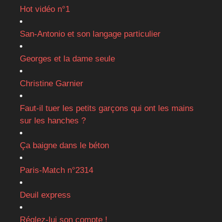
Hot vidéo n°1
San-Antonio et son langage particulier
Georges et la dame seule
Christine Garnier
Faut-il tuer les petits garçons qui ont les mains
sur les hanches ?
Ça baigne dans le béton
Paris-Match n°2314
Deuil express
Réglez-lui son compte !