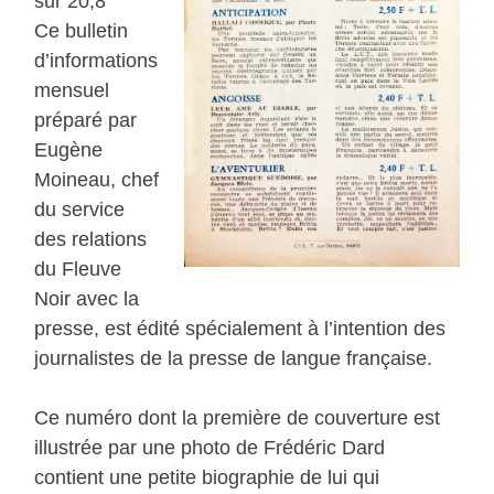
sur 20,8
Ce bulletin
d’informations
mensuel
préparé par
Eugène
Moineau, chef
du service
des relations
du Fleuve
Noir avec la
presse, est édité spécialement à l’intention des
journalistes de la presse de langue française.
Ce numéro dont la première de couverture est
illustrée par une photo de Frédéric Dard
contient une petite biographie de lui qui