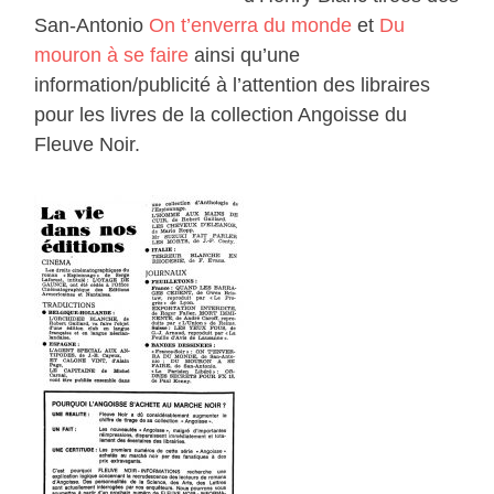
San-Antonio
On t’enverra du monde
et
Du
mouron à se faire
ainsi qu’une
information/publicité à l’attention des libraires
pour les livres de la collection Angoisse du
Fleuve Noir.