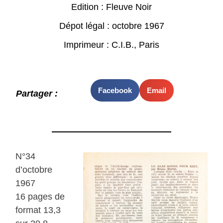
Edition : Fleuve Noir
Dépot légal : octobre 1967
Imprimeur : C.I.B., Paris
Facebook
Email
Partager :
N°34
d’octobre
1967
16 pages de
format 13,3