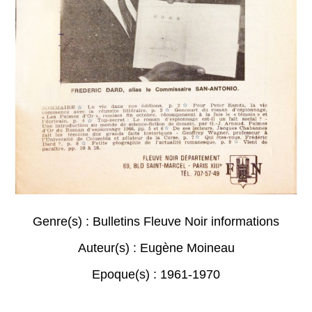
Genre(s) :
Bulletins Fleuve Noir informations
Auteur(s) :
Eugène Moineau
Epoque(s) :
1961-1970