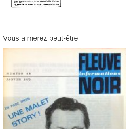
Vous aimerez peut-être :