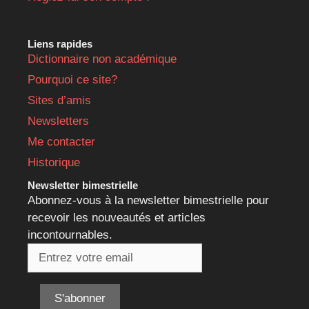
Liens rapides
Dictionnaire non académique
Pourquoi ce site?
Sites d’amis
Newsletters
Me contacter
Historique
Newsletter bimestrielle
Abonnez-vous à la newsletter bimestrielle pour
recevoir les nouveautés et articles
incontournables.