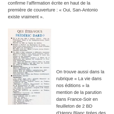
confirme l’affirmation écrite en haut de la
première de couverture : « Oui, San-Antonio
existe vraiment ».
On trouve aussi dans la
rubrique « La vie dans
nos éditions » la
mention de la parution
dans France-Soir en
feuilleton de 2 BD
d’Henry Blanc tirées des