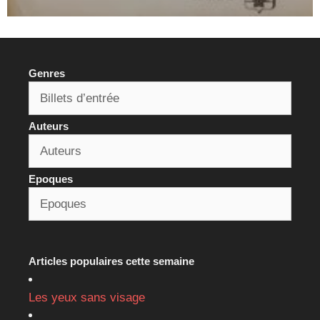
Genres
Auteurs
Epoques
Articles populaires cette semaine
Les yeux sans visage