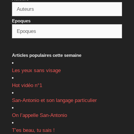
Epoques
Articles populaires cette semaine
Les yeux sans visage
Hot vidéo n°1
San-Antonio et son langage particulier
On l’appelle San-Antonio
T’es beau, tu sais !