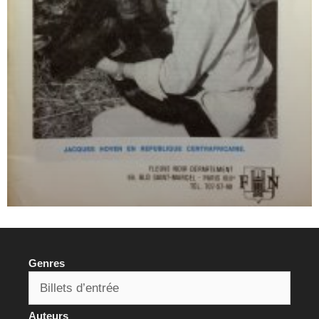
Genres
Auteurs