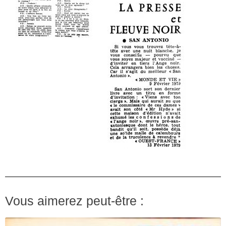
Vous aimerez peut-être :