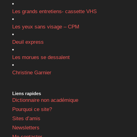
Les grands entretiens- cassette VHS
Les yeux sans visage – CPM
Deuil express
Les morues se dessalent
Christine Garnier
Liens rapides
Dictionnaire non académique
Pourquoi ce site?
Sites d’amis
Newsletters
Me contacter