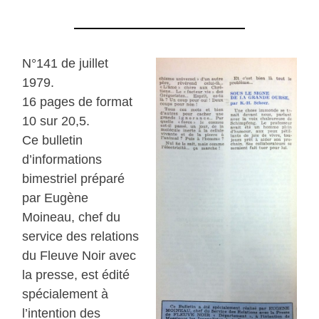
N°141 de juillet
1979.
16 pages de format
10 sur 20,5.
Ce bulletin
d’informations
bimestriel préparé
par Eugène
Moineau, chef du
service des relations
du Fleuve Noir avec
la presse, est édité
spécialement à
l’intention des