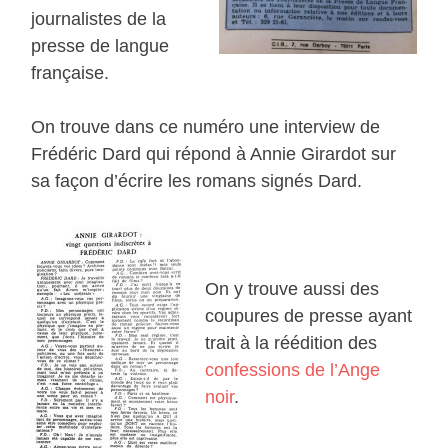
journalistes de la
presse de langue
française.
On trouve dans ce numéro une interview de
Frédéric Dard qui répond à Annie Girardot sur
sa façon d’écrire les romans signés Dard.
On y trouve aussi des
coupures de presse ayant
trait à la réédition des
confessions de l’Ange
noir
.