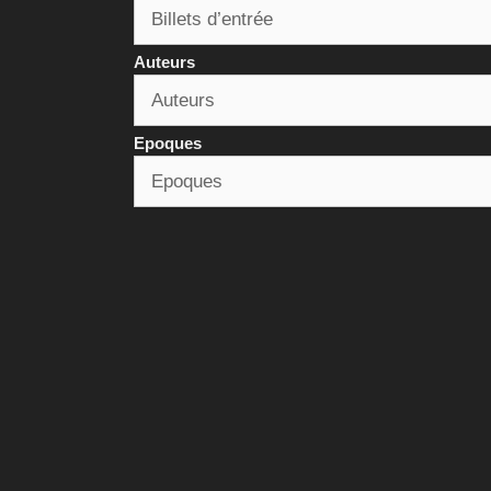
Auteurs
Epoques