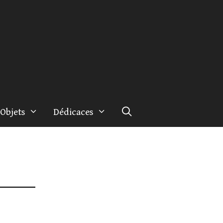
Objets
Dédicaces