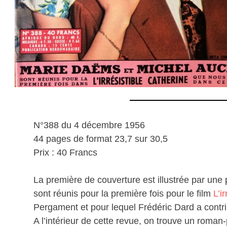
N°388 du 4 décembre 1956
44 pages de format 23,7 sur 30,5
Prix : 40 Francs
La première de couverture est illustrée par une
sont réunis pour la première fois pour le film
L’i
Pergament et pour lequel Frédéric Dard a contrib
A l’intérieur de cette revue, on trouve un roman