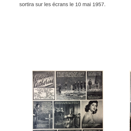
sortira sur les écrans le 10 mai 1957.