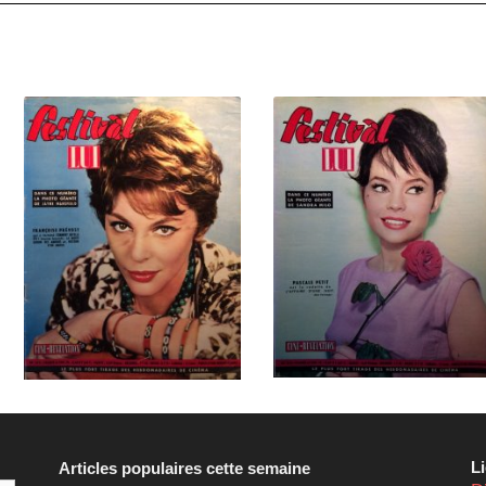
L
Articles populaires cette semaine