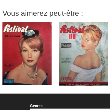
Vous aimerez peut-être :
Genres