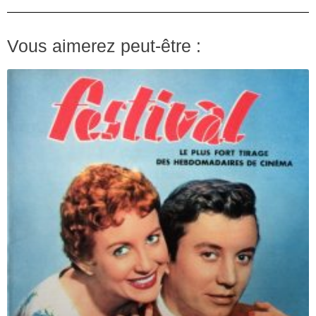
Vous aimerez peut-être :