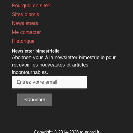
Pourquoi ce site?
Sites d’amis
Newsletters
Me contacter
Historique
Newsletter bimestrielle
Abonnez-vous à la newsletter bimestrielle pour
recevoir les nouveautés et articles
incontournables.
Copyright © 2014-2026 toutdard.fr