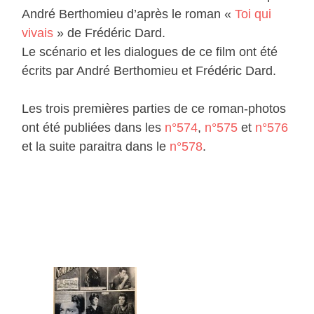
André Berthomieu d’après le roman «
Toi qui
vivais
» de Frédéric Dard.
Le scénario et les dialogues de ce film ont été
écrits par André Berthomieu et Frédéric Dard.
Les trois premières parties de ce roman-photos
ont été publiées dans les
n°574
,
n°575
et
n°576
et la suite paraitra dans le
n°578
.