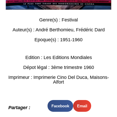
Genre(s) :
Festival
Auteur(s) :
André Berthomieu
,
Frédéric Dard
Epoque(s) :
1951-1960
Edition : Les Editions Mondiales
Dépot légal : 3ème trimestre 1960
Imprimeur : Imprimerie Cino Del Duca, Maisons-
Alfort
Facebook
Email
Partager :