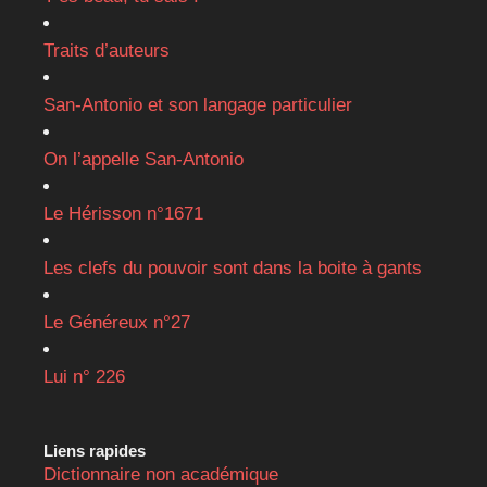
Traits d’auteurs
San-Antonio et son langage particulier
On l’appelle San-Antonio
Le Hérisson n°1671
Les clefs du pouvoir sont dans la boite à gants
Le Généreux n°27
Lui n° 226
Liens rapides
Dictionnaire non académique