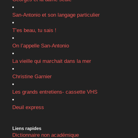
San-Antonio et son langage particulier
T’es beau, tu sais !
On l’appelle San-Antonio
La vieille qui marchait dans la mer
Christine Garnier
Les grands entretiens- cassette VHS
Deuil express
Liens rapides
Dictionnaire non académique