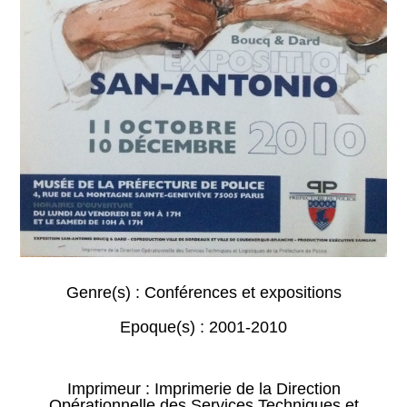
Genre(s) :
Conférences et expositions
Epoque(s) :
2001-2010
Imprimeur : Imprimerie de la Direction
Opérationnelle des Services Techniques et