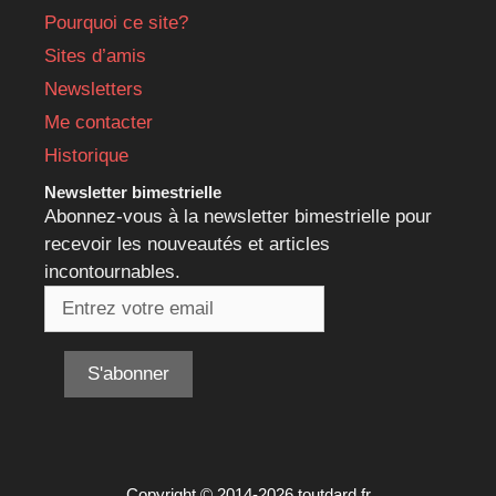
Pourquoi ce site?
Sites d’amis
Newsletters
Me contacter
Historique
Newsletter bimestrielle
Abonnez-vous à la newsletter bimestrielle pour
recevoir les nouveautés et articles
incontournables.
Copyright © 2014-2026 toutdard.fr