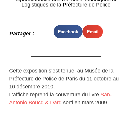
Logistiques de la Préfecture de Police
Facebook
Email
Partager :
Cette exposition s’est tenue au Musée de la
Préfecture de Police de Paris du 11 octobre au
10 décembre 2010.
L’affiche reprend la couverture du livre
San-
Antonio Boucq & Dard
sorti en mars 2009.