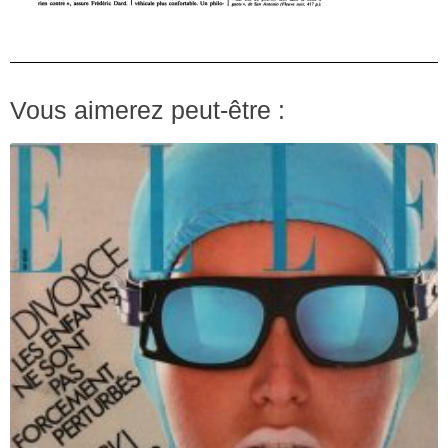
Vous aimerez peut-être :