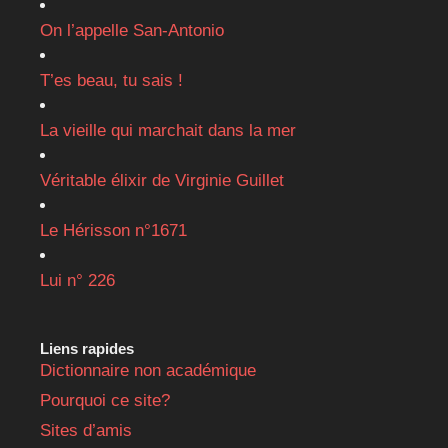
On l’appelle San-Antonio
T’es beau, tu sais !
La vieille qui marchait dans la mer
Véritable élixir de Virginie Guillet
Le Hérisson n°1671
Lui n° 226
Liens rapides
Dictionnaire non académique
Pourquoi ce site?
Sites d’amis