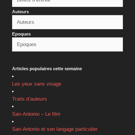
Auteurs
Epoques
Articles populaires cette semaine
Les yeux sans visage
Traits d’auteurs
San-Antonio – Le film
San-Antonio et son langage particulier