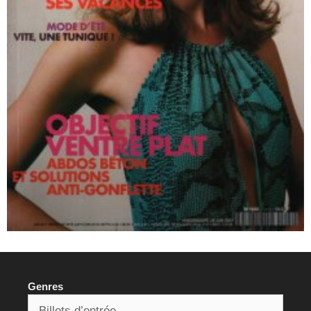
Genres