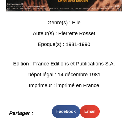
Genre(s) :
Elle
Auteur(s) :
Pierrette Rosset
Epoque(s) :
1981-1990
Edition : France Editions et Publications S.A.
Dépot légal : 14 décembre 1981
Imprimeur : imprimé en France
Facebook
Email
Partager :