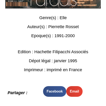
Genre(s) :
Elle
Auteur(s) :
Pierrette Rosset
Epoque(s) :
1991-2000
Edition : Hachette Filipacchi Associés
Dépot légal : janvier 1995
Imprimeur : imprimé en France
Facebook
Email
Partager :