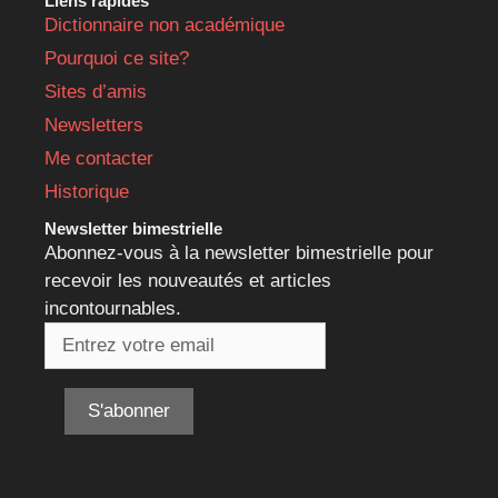
Liens rapides
Dictionnaire non académique
Pourquoi ce site?
Sites d’amis
Newsletters
Me contacter
Historique
Newsletter bimestrielle
Abonnez-vous à la newsletter bimestrielle pour
recevoir les nouveautés et articles
incontournables.