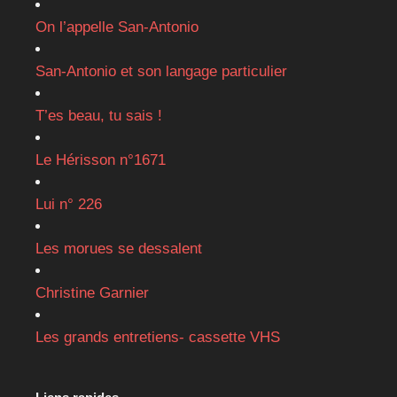
On l’appelle San-Antonio
San-Antonio et son langage particulier
T’es beau, tu sais !
Le Hérisson n°1671
Lui n° 226
Les morues se dessalent
Christine Garnier
Les grands entretiens- cassette VHS