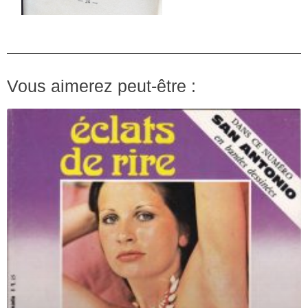
Vous aimerez peut-être :