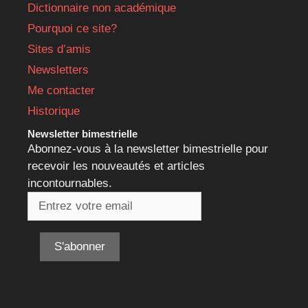
Dictionnaire non académique
Pourquoi ce site?
Sites d’amis
Newsletters
Me contacter
Historique
Newsletter bimestrielle
Abonnez-vous à la newsletter bimestrielle pour
recevoir les nouveautés et articles
incontournables.