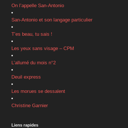
On l’appelle San-Antonio
San-Antonio et son langage particulier
T’es beau, tu sais !
Les yeux sans visage – CPM
L’allumé du mois n°2
Deuil express
Les morues se dessalent
Christine Garnier
Liens rapides