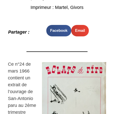
Imprimeur : Martel, Givors
Facebook
Email
Partager :
Ce n°24 de
mars 1966
contient un
extrait de
l’ouvrage de
San-Antonio
paru au 2ème
trimestre