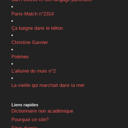
Paris-Match n°2314
Ça baigne dans le béton
Christine Garnier
Poèmes
L’allumé du mois n°2
La vieille qui marchait dans la mer
Liens rapides
Dictionnaire non académique
Pourquoi ce site?