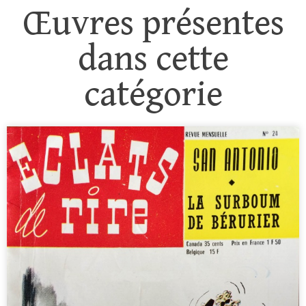
Œuvres présentes
dans cette
catégorie